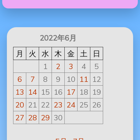
2022年6月
月
火
水
木
金
土
日
1
2
3
4
5
6
7
8
9
10
11
12
13
14
15
16
17
18
19
20
21
22
23
24
25
26
27
28
29
30