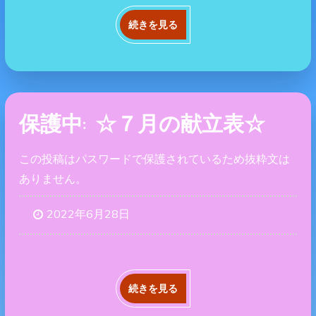
続きを見る
保護中: ☆７月の献立表☆
この投稿はパスワードで保護されているため抜粋文は
ありません。
2022年6月28日
続きを見る