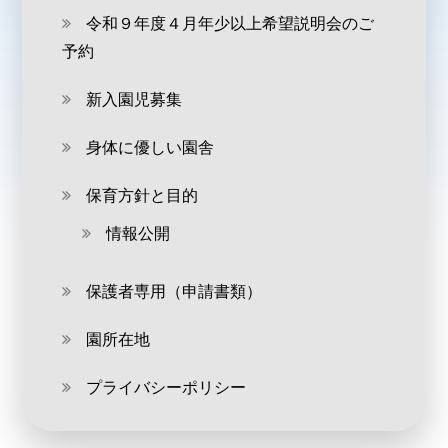
令和９年度４月年少以上希望説明会のご
予約
新入園児募集
身体に優しい園舎
保育方針と目的
情報公開
保護者専用（申請書類）
園所在地
プライバシーポリシー