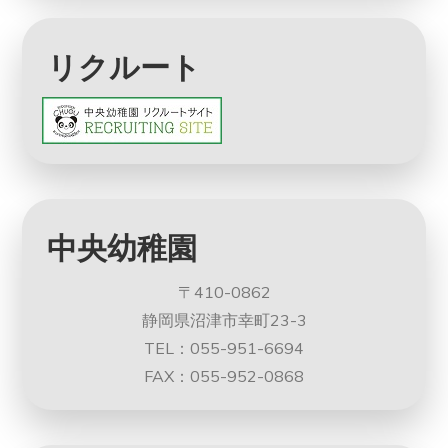
リクルート
中央幼稚園
〒410-0862
静岡県沼津市幸町23-3
TEL：055-951-6694
FAX：055-952-0868