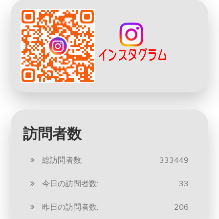
訪問者数
総訪問者数:
333449
今日の訪問者数:
33
昨日の訪問者数:
206