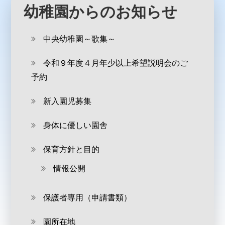
幼稚園からのお知らせ
中央幼稚園～歌集～
令和９年度４月年少以上希望説明会のご
予約
新入園児募集
身体に優しい園舎
保育方針と目的
情報公開
保護者専用（申請書類）
園所在地