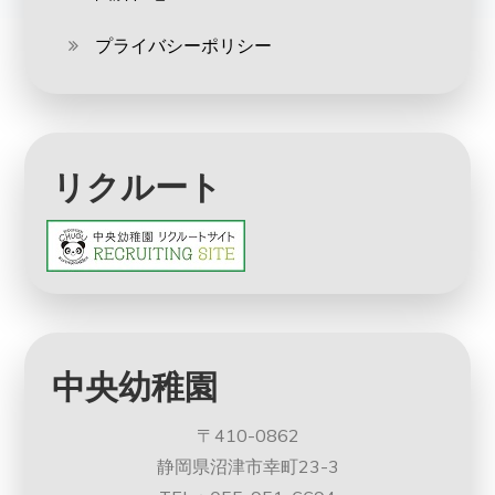
プライバシーポリシー
リクルート
中央幼稚園
〒410-0862
静岡県沼津市幸町23-3