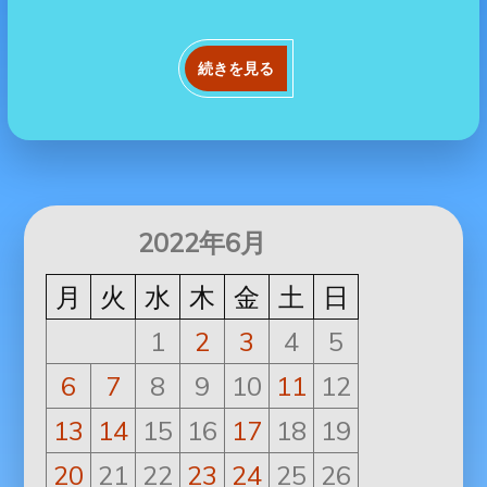
続きを見る
2022年6月
月
火
水
木
金
土
日
1
2
3
4
5
6
7
8
9
10
11
12
13
14
15
16
17
18
19
20
21
22
23
24
25
26