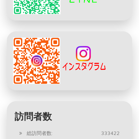
訪問者数
総訪問者数:
333422