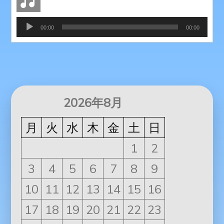
ー
音
00:00
00:00
声
プ
レ
ー
ヤ
ー
2026年8月
月
火
水
木
金
土
日
1
2
3
4
5
6
7
8
9
10
11
12
13
14
15
16
17
18
19
20
21
22
23