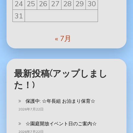
24
25
26
27
28
29
30
31
« 7月
最新投稿(アップしまし
た！)
保護中: ‪☆年長組 お泊まり保育☆
2026年7月22日
☆園庭開放イベント日のご案内☆
2026年7月22日