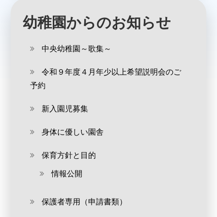
幼稚園からのお知らせ
中央幼稚園～歌集～
令和９年度４月年少以上希望説明会のご
予約
新入園児募集
身体に優しい園舎
保育方針と目的
情報公開
保護者専用（申請書類）