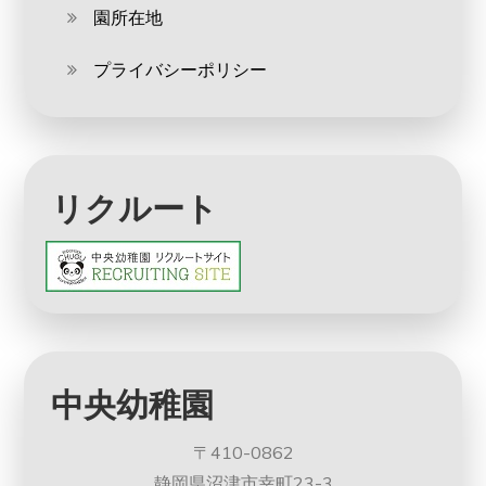
園所在地
プライバシーポリシー
リクルート
中央幼稚園
〒410-0862
静岡県沼津市幸町23-3