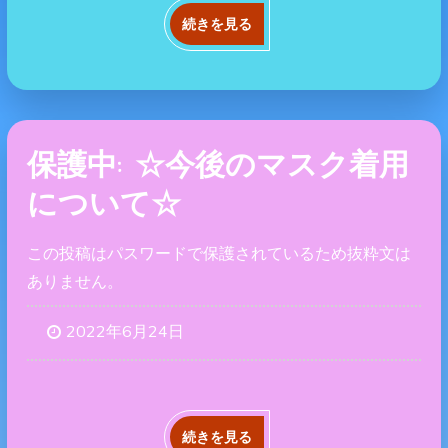
続きを見る
保護中: ☆今後のマスク着用
について☆
この投稿はパスワードで保護されているため抜粋文は
ありません。
2022年6月24日
続きを見る