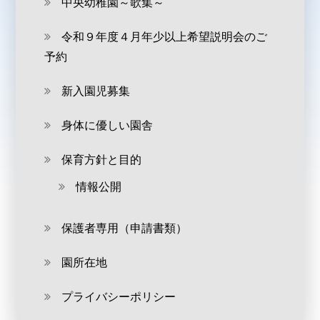
中央幼稚園～歌集～
令和９年度４月年少以上希望説明会のご
予約
新入園児募集
身体に優しい園舎
保育方針と目的
情報公開
保護者専用（申請書類）
園所在地
プライバシーポリシー