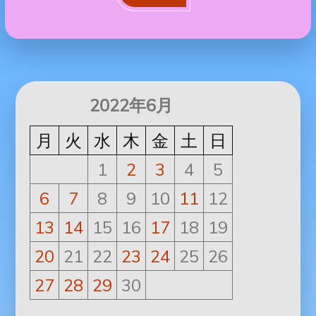
2022年6月
月
火
水
木
金
土
日
1
2
3
4
5
6
7
8
9
10
11
12
13
14
15
16
17
18
19
20
21
22
23
24
25
26
27
28
29
30