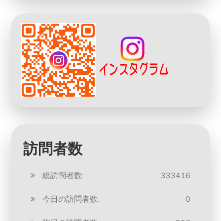
訪問者数
総訪問者数:
333416
今日の訪問者数:
0