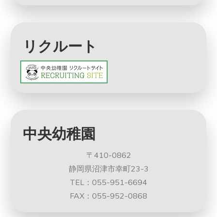
リクルート
中央幼稚園
〒410-0862
静岡県沼津市幸町23-3
TEL：055-951-6694
FAX：055-952-0868