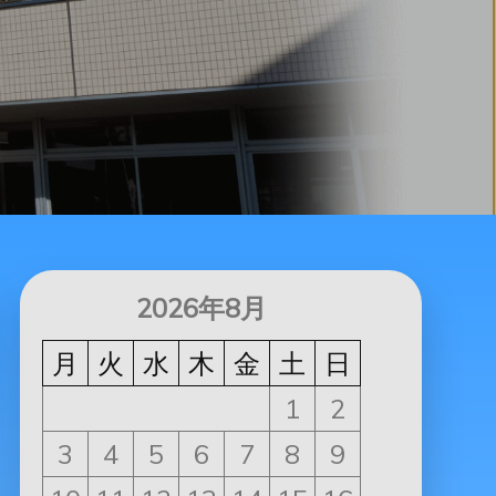
2026年8月
月
火
水
木
金
土
日
1
2
3
4
5
6
7
8
9