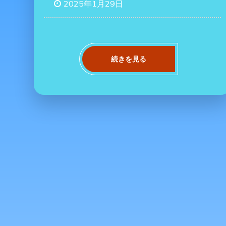
2025年1月29日
続きを見る