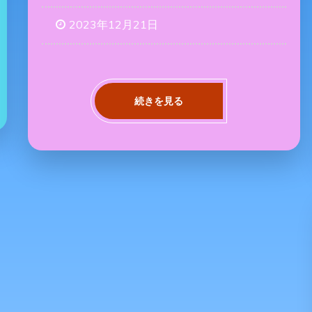
2023年12月21日
続きを見る