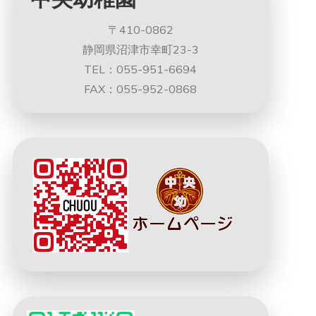
〒410-0862
静岡県沼津市幸町23-3
TEL：055-951-6694
FAX：055-952-0868