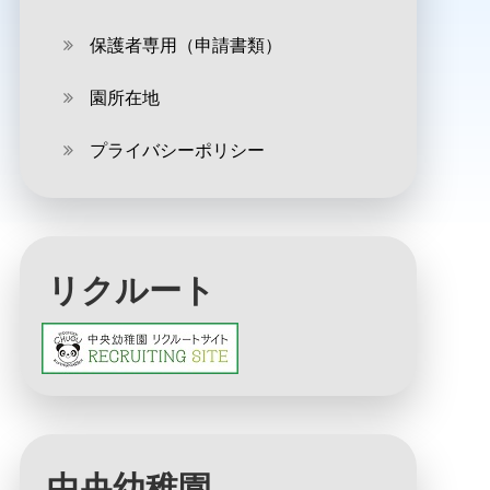
保護者専用（申請書類）
園所在地
プライバシーポリシー
リクルート
中央幼稚園