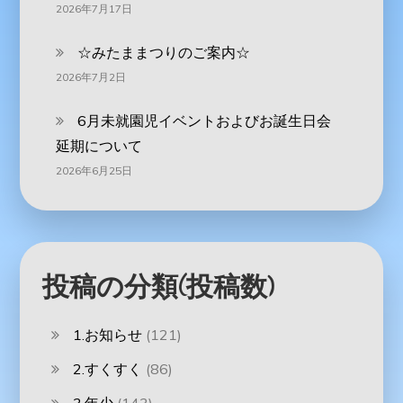
2026年7月17日
☆みたままつりのご案内☆
2026年7月2日
6月未就園児イベントおよびお誕生日会
延期について
2026年6月25日
投稿の分類(投稿数)
1.お知らせ
(121)
2.すくすく
(86)