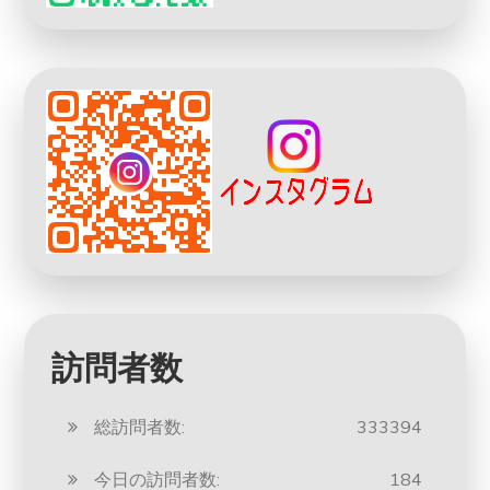
訪問者数
総訪問者数:
333394
今日の訪問者数:
184