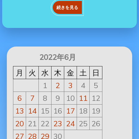
続きを見る
2022年6月
月
火
水
木
金
土
日
1
2
3
4
5
6
7
8
9
10
11
12
13
14
15
16
17
18
19
20
21
22
23
24
25
26
27
28
29
30