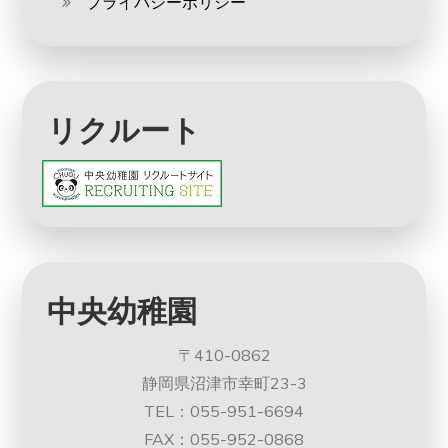
プライバシーポリシー
リクルート
中央幼稚園
〒410-0862
静岡県沼津市幸町23-3
TEL：055-951-6694
FAX：055-952-0868