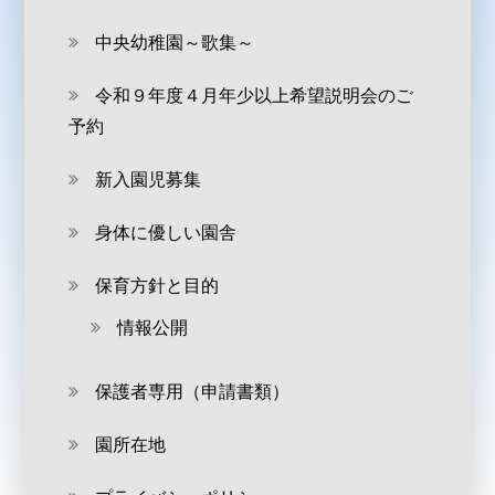
中央幼稚園～歌集～
令和９年度４月年少以上希望説明会のご
予約
新入園児募集
身体に優しい園舎
保育方針と目的
情報公開
保護者専用（申請書類）
園所在地