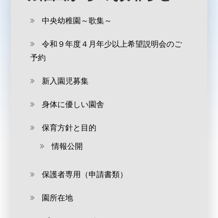
中央幼稚園～歌集～
令和９年度４月年少以上希望説明会のご
予約
新入園児募集
身体に優しい園舎
保育方針と目的
情報公開
保護者専用（申請書類）
園所在地