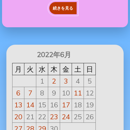
続きを見る
2022年6月
月
火
水
木
金
土
日
1
2
3
4
5
6
7
8
9
10
11
12
13
14
15
16
17
18
19
20
21
22
23
24
25
26
27
28
29
30