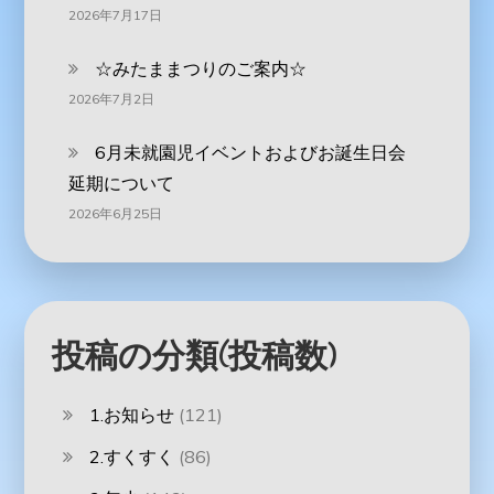
2026年7月17日
☆みたままつりのご案内☆
2026年7月2日
6月未就園児イベントおよびお誕生日会
延期について
2026年6月25日
投稿の分類(投稿数)
1.お知らせ
(121)
2.すくすく
(86)