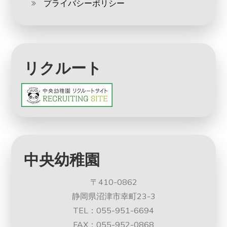
プライバシーポリシー
リクルート
中央幼稚園
〒410-0862
静岡県沼津市幸町23-3
TEL：055-951-6694
FAX：055-952-0868