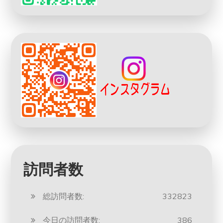
訪問者数
総訪問者数:
332823
今日の訪問者数:
386