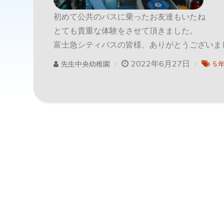
初めて公共のバスに乗ったお友達もいたね
とても貴重な体験をさせて頂きました。
富士急シティバスの皆様、ありがとうございま
2022年6月27日
先生中央幼稚園
5.