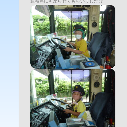
運転席にも座らせてもらいました☆