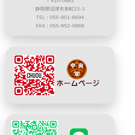
〒410-0862
静岡県沼津市幸町23-3
TEL：055-951-6694
FAX：055-952-0868