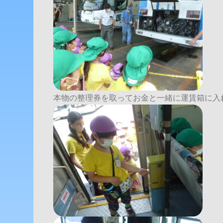
本物の整理券を取ってお金と一緒に運賃箱に入