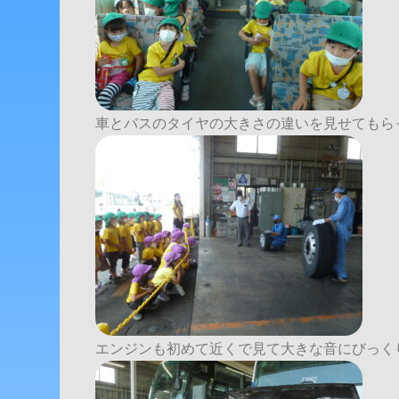
車とバスのタイヤの大きさの違いを見せてもら
エンジンも初めて近くで見て大きな音にびっく