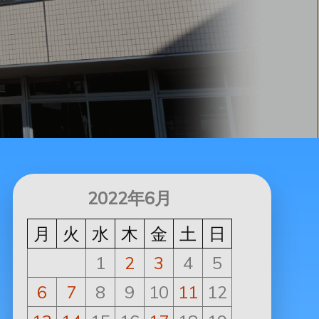
2022年6月
月
火
水
木
金
土
日
1
2
3
4
5
6
7
8
9
10
11
12