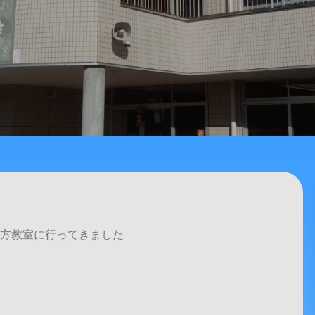
り方教室に行ってきました