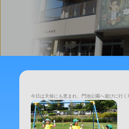
今日は天候にも恵まれ、門池公園へ遊びに行く