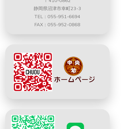
〒410-0862
静岡県沼津市幸町23-3
TEL：055-951-6694
FAX：055-952-0868