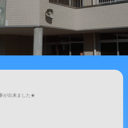
事が出来ました★