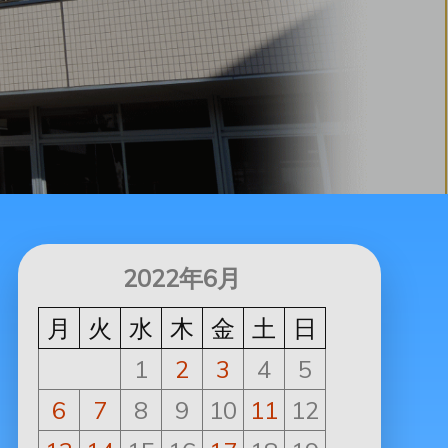
2022年6月
月
火
水
木
金
土
日
1
2
3
4
5
6
7
8
9
10
11
12