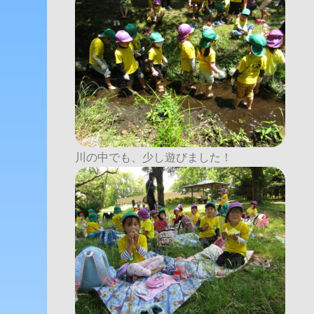
川の中でも、少し遊びました！