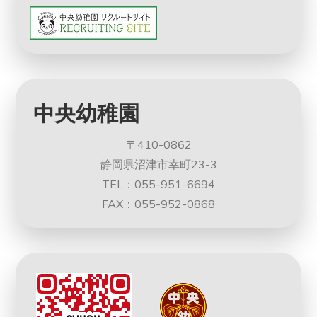
中央幼稚園
〒410-0862
静岡県沼津市幸町23-3
TEL：055-951-6694
FAX：055-952-0868