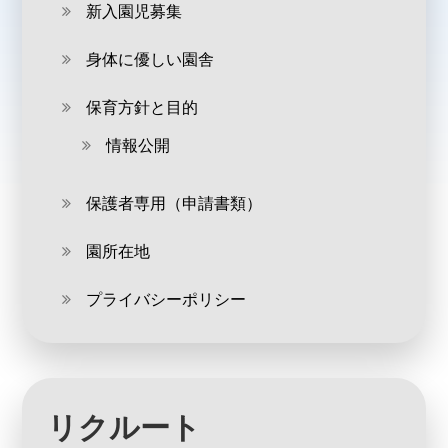
新入園児募集
身体に優しい園舎
保育方針と目的
情報公開
保護者専用（申請書類）
園所在地
プライバシーポリシー
リクルート