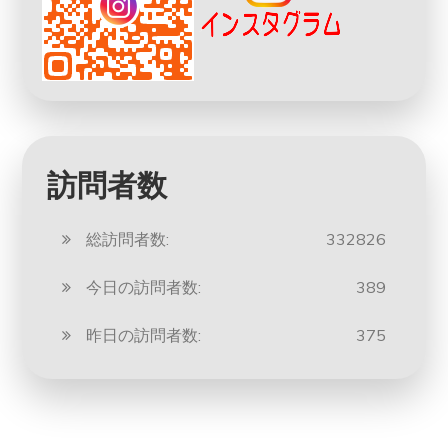
訪問者数
総訪問者数:
332826
今日の訪問者数:
389
昨日の訪問者数:
375