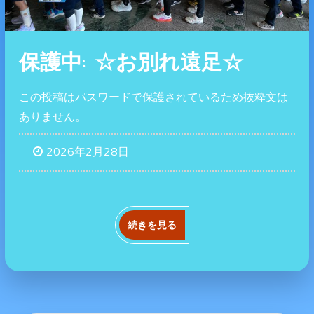
保護中: ☆お別れ遠足☆
この投稿はパスワードで保護されているため抜粋文は
ありません。
2026年2月28日
続きを見る