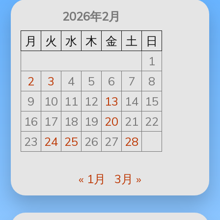
2026年2月
月
火
水
木
金
土
日
1
2
3
4
5
6
7
8
9
10
11
12
13
14
15
16
17
18
19
20
21
22
23
24
25
26
27
28
« 1月
3月 »