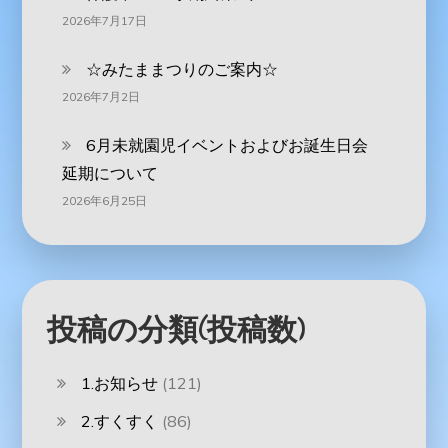
2026年7月17日
☆みたままつりのご案内☆
2026年7月2日
6月未就園児イベントおよびお誕生日会
延期について
2026年6月25日
投稿の分類(投稿数)
1.お知らせ
(121)
2.すくすく
(86)