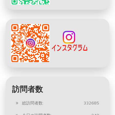
訪問者数
総訪問者数:
332685