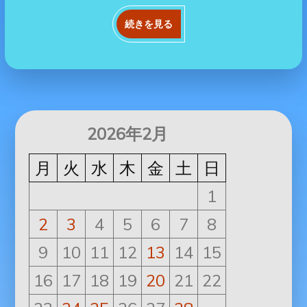
続きを見る
2026年2月
月
火
水
木
金
土
日
1
2
3
4
5
6
7
8
9
10
11
12
13
14
15
16
17
18
19
20
21
22