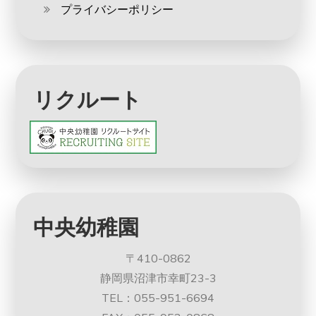
プライバシーポリシー
リクルート
中央幼稚園
〒410-0862
静岡県沼津市幸町23-3
TEL：055-951-6694