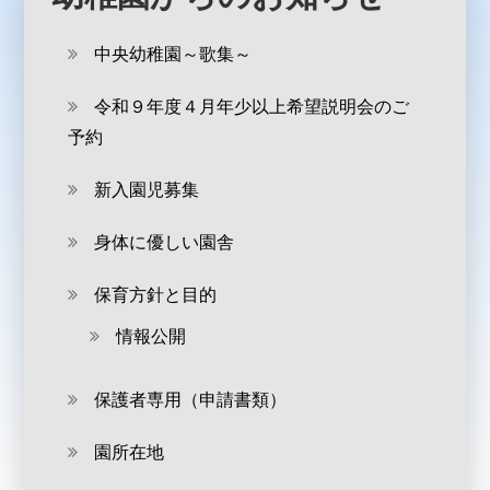
中央幼稚園～歌集～
令和９年度４月年少以上希望説明会のご
予約
新入園児募集
身体に優しい園舎
保育方針と目的
情報公開
保護者専用（申請書類）
園所在地