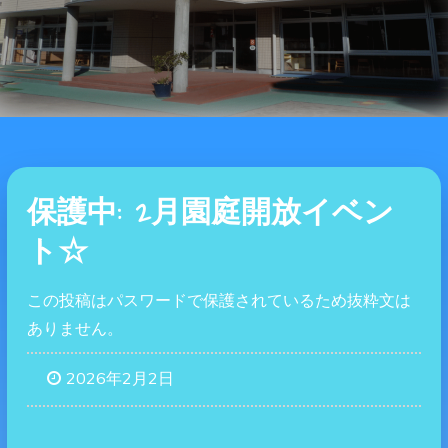
保護中: 2月園庭開放イベン
ト☆
この投稿はパスワードで保護されているため抜粋文は
ありません。
2026年2月2日