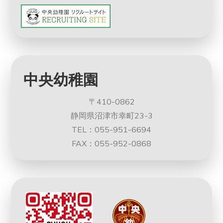
中央幼稚園
〒410-0862
静岡県沼津市幸町23-3
TEL：055-951-6694
FAX：055-952-0868