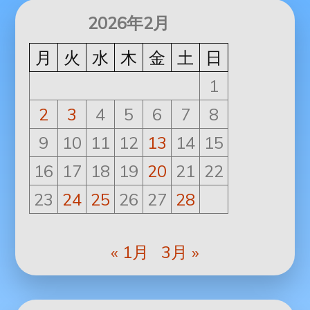
2026年2月
月
火
水
木
金
土
日
1
2
3
4
5
6
7
8
9
10
11
12
13
14
15
16
17
18
19
20
21
22
23
24
25
26
27
28
« 1月
3月 »