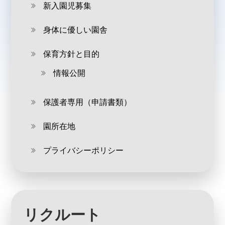
新入園児募集
身体に優しい園舎
保育方針と目的
情報公開
保護者専用（申請書類）
園所在地
プライバシーポリシー
リクルート