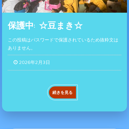
保護中: ☆豆まき☆
この投稿はパスワードで保護されているため抜粋文は
ありません。
2026年2月3日
続きを見る