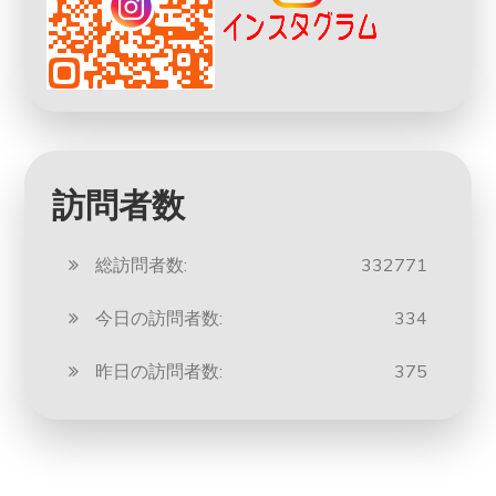
訪問者数
総訪問者数:
332771
今日の訪問者数:
334
昨日の訪問者数:
375