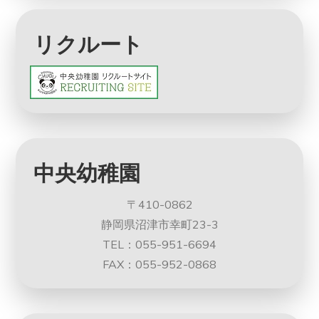
リクルート
中央幼稚園
〒410-0862
静岡県沼津市幸町23-3
TEL：055-951-6694
FAX：055-952-0868