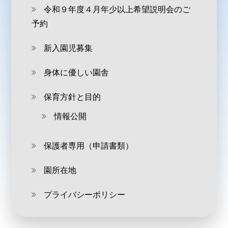
令和９年度４月年少以上希望説明会のご
予約
新入園児募集
身体に優しい園舎
保育方針と目的
情報公開
保護者専用（申請書類）
園所在地
プライバシーポリシー