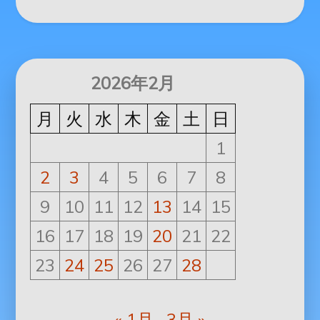
2026年2月
月
火
水
木
金
土
日
1
2
3
4
5
6
7
8
9
10
11
12
13
14
15
16
17
18
19
20
21
22
23
24
25
26
27
28
« 1月
3月 »