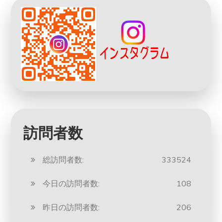
訪問者数
総訪問者数:
333524
今日の訪問者数:
108
昨日の訪問者数:
206