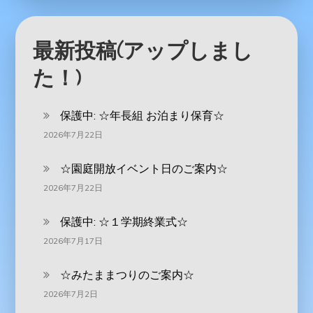
最新投稿(アップしまし
た！)
保護中: ‪☆年長組 お泊まり保育☆
2026年7月22日
☆園庭開放イベント日のご案内☆
2026年7月22日
保護中: ☆１学期終業式☆
2026年7月17日
☆みたままつりのご案内☆
2026年7月2日