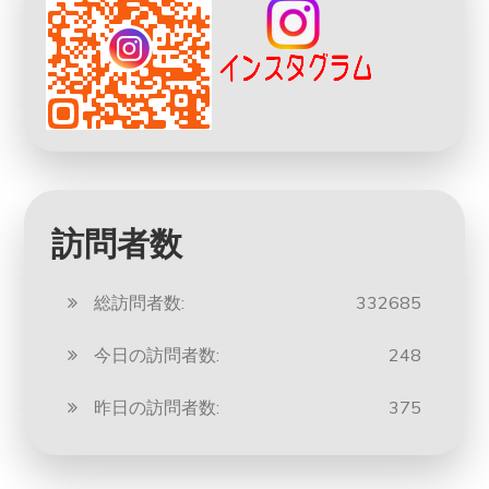
訪問者数
総訪問者数:
332685
今日の訪問者数:
248
昨日の訪問者数:
375