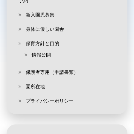
予約
新入園児募集
身体に優しい園舎
保育方針と目的
情報公開
保護者専用（申請書類）
園所在地
プライバシーポリシー