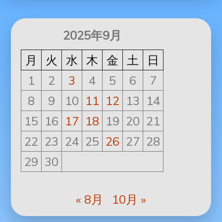
2025年9月
月
火
水
木
金
土
日
1
2
3
4
5
6
7
8
9
10
11
12
13
14
15
16
17
18
19
20
21
22
23
24
25
26
27
28
29
30
« 8月
10月 »