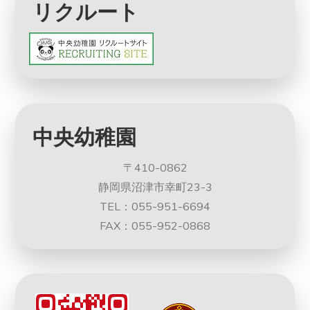
リクルート
中央幼稚園
〒410-0862
静岡県沼津市幸町23-3
TEL：055-951-6694
FAX：055-952-0868