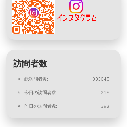
訪問者数
総訪問者数:
333045
今日の訪問者数:
215
昨日の訪問者数:
393