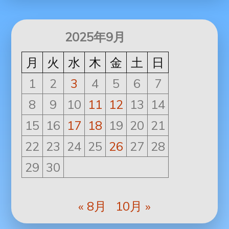
2025年9月
月
火
水
木
金
土
日
1
2
3
4
5
6
7
8
9
10
11
12
13
14
15
16
17
18
19
20
21
22
23
24
25
26
27
28
29
30
« 8月
10月 »