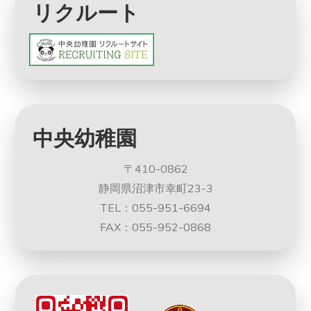
リクルート
中央幼稚園
〒410-0862
静岡県沼津市幸町23-3
TEL：055-951-6694
FAX：055-952-0868