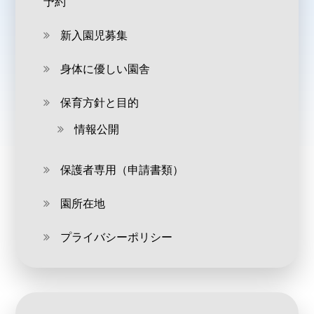
予約
新入園児募集
身体に優しい園舎
保育方針と目的
情報公開
保護者専用（申請書類）
園所在地
プライバシーポリシー