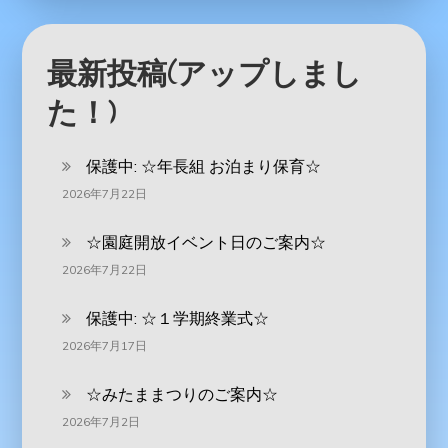
最新投稿(アップしまし
た！)
保護中: ‪☆年長組 お泊まり保育☆
2026年7月22日
☆園庭開放イベント日のご案内☆
2026年7月22日
保護中: ☆１学期終業式☆
2026年7月17日
☆みたままつりのご案内☆
2026年7月2日