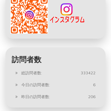
訪問者数
総訪問者数:
333422
今日の訪問者数:
6
昨日の訪問者数:
206