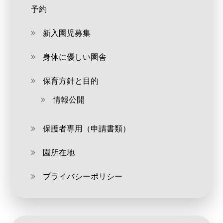
予約
新入園児募集
身体に優しい園舎
保育方針と目的
情報公開
保護者専用（申請書類）
園所在地
プライバシーポリシー