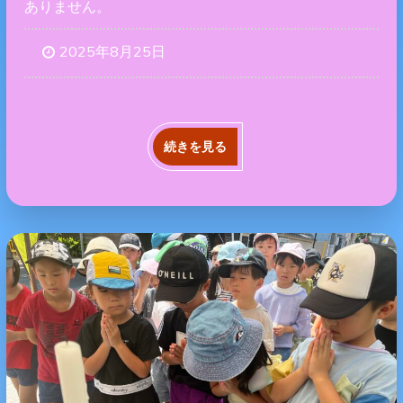
ありません。
2025年8月25日
続きを見る