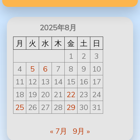
2025年8月
月
火
水
木
金
土
日
1
2
3
4
5
6
7
8
9
10
11
12
13
14
15
16
17
18
19
20
21
22
23
24
25
26
27
28
29
30
31
« 7月
9月 »