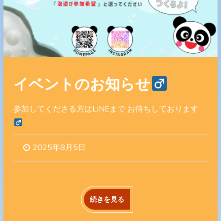
イベントのお知らせ‍
参加してくださる方はLINEまで お待ちしております‍
2025年8月5日
続きを見る