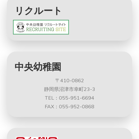
リクルート
中央幼稚園
〒410-0862
静岡県沼津市幸町23-3
TEL：055-951-6694
FAX：055-952-0868