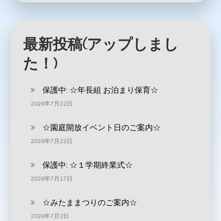
最新投稿(アップしまし
た！)
保護中: ‪☆年長組 お泊まり保育☆
2026年7月22日
☆園庭開放イベント日のご案内☆
2026年7月22日
保護中: ☆１学期終業式☆
2026年7月17日
☆みたままつりのご案内☆
2026年7月2日