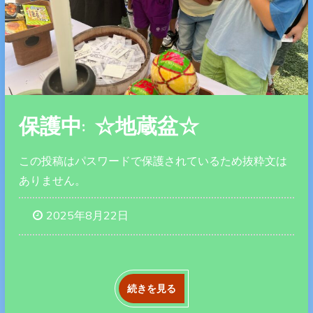
保護中: ☆地蔵盆☆
この投稿はパスワードで保護されているため抜粋文は
ありません。
2025年8月22日
続きを見る