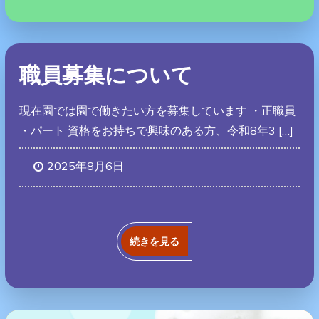
職員募集について
現在園では園で働きたい方を募集しています ・正職員
・パート 資格をお持ちで興味のある方、令和8年3 […]
2025年8月6日
続きを見る