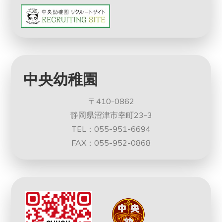
中央幼稚園
〒410-0862
静岡県沼津市幸町23-3
TEL：055-951-6694
FAX：055-952-0868