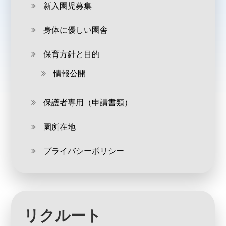
新入園児募集
身体に優しい園舎
保育方針と目的
情報公開
保護者専用（申請書類）
園所在地
プライバシーポリシー
リクルート