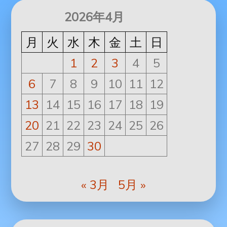
2026年4月
月
火
水
木
金
土
日
1
2
3
4
5
6
7
8
9
10
11
12
13
14
15
16
17
18
19
20
21
22
23
24
25
26
27
28
29
30
« 3月
5月 »