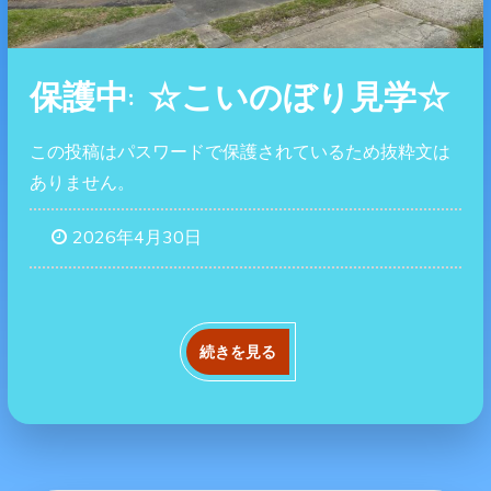
保護中: ☆こいのぼり見学☆
この投稿はパスワードで保護されているため抜粋文は
ありません。
2026年4月30日
続きを見る