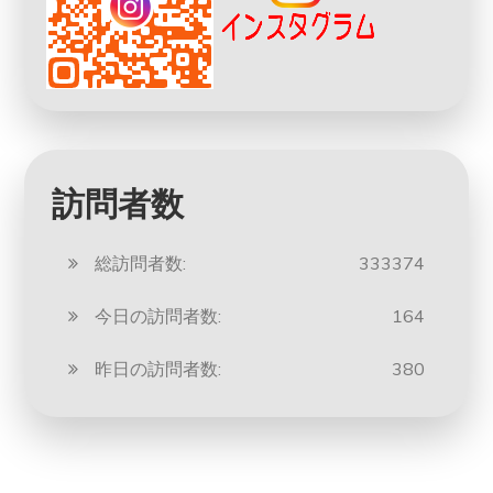
訪問者数
総訪問者数:
333374
今日の訪問者数:
164
昨日の訪問者数:
380