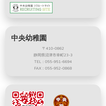
中央幼稚園
〒410-0862
静岡県沼津市幸町23-3
TEL：055-951-6694
FAX：055-952-0868