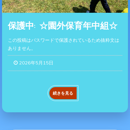
保護中: ☆園外保育年中組☆
この投稿はパスワードで保護されているため抜粋文は
ありません。
2026年5月15日
続きを見る