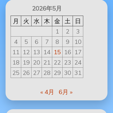
2026年5月
月
火
水
木
金
土
日
1
2
3
4
5
6
7
8
9
10
11
12
13
14
15
16
17
18
19
20
21
22
23
24
25
26
27
28
29
30
31
« 4月
6月 »