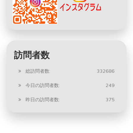
訪問者数
総訪問者数:
332686
今日の訪問者数:
249
昨日の訪問者数:
375