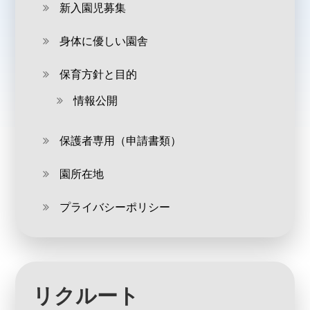
新入園児募集
身体に優しい園舎
保育方針と目的
情報公開
保護者専用（申請書類）
園所在地
プライバシーポリシー
リクルート