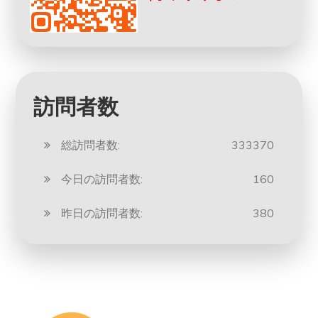
訪問者数
総訪問者数:
333370
今日の訪問者数:
160
昨日の訪問者数:
380