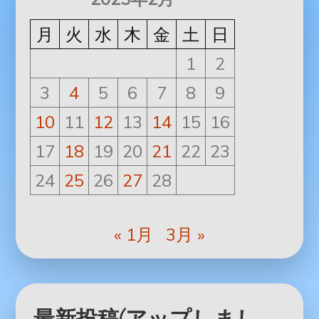
月
火
水
木
金
土
日
1
2
3
4
5
6
7
8
9
10
11
12
13
14
15
16
17
18
19
20
21
22
23
24
25
26
27
28
« 1月
3月 »
最新投稿(アップしまし