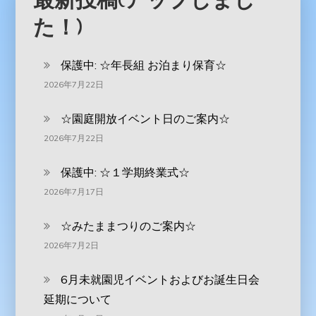
た！)
保護中: ‪☆年長組 お泊まり保育☆
2026年7月22日
☆園庭開放イベント日のご案内☆
2026年7月22日
保護中: ☆１学期終業式☆
2026年7月17日
☆みたままつりのご案内☆
2026年7月2日
6月未就園児イベントおよびお誕生日会
延期について