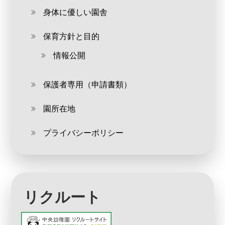
身体に優しい園舎
保育方針と目的
情報公開
保護者専用（申請書類）
園所在地
プライバシーポリシー
リクルート