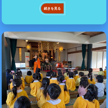
続きを見る