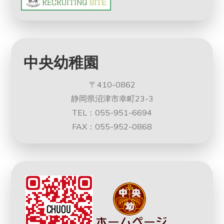
中央幼稚園
〒410-0862
静岡県沼津市幸町23-3
TEL：055-951-6694
FAX：055-952-0868