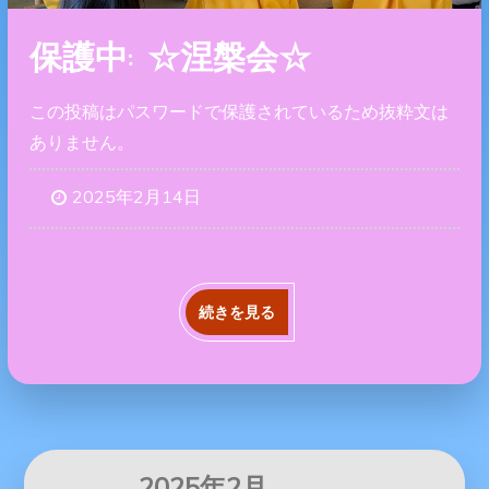
保護中: ☆涅槃会☆
この投稿はパスワードで保護されているため抜粋文は
ありません。
2025年2月14日
続きを見る
2025年2月