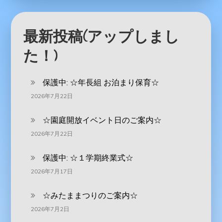
最新投稿(アップしまし
た！)
保護中: ‪☆年長組 お泊まり保育☆
2026年7月22日
☆園庭開放イベント日のご案内☆
2026年7月22日
保護中: ☆１学期終業式☆
2026年7月17日
☆みたままつりのご案内☆
2026年7月2日