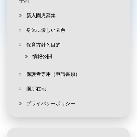
予約
新入園児募集
身体に優しい園舎
保育方針と目的
情報公開
保護者専用（申請書類）
園所在地
プライバシーポリシー