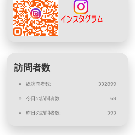
訪問者数
総訪問者数:
332899
今日の訪問者数:
69
昨日の訪問者数:
393