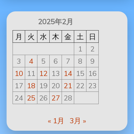
2025年2月
月
火
水
木
金
土
日
1
2
3
4
5
6
7
8
9
10
11
12
13
14
15
16
17
18
19
20
21
22
23
24
25
26
27
28
« 1月
3月 »