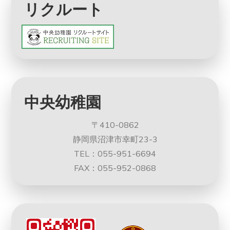
リクルート
中央幼稚園
〒410-0862
静岡県沼津市幸町23-3
TEL：055-951-6694
FAX：055-952-0868