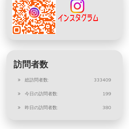
訪問者数
総訪問者数:
333409
今日の訪問者数:
199
昨日の訪問者数:
380