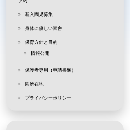
予約
新入園児募集
身体に優しい園舎
保育方針と目的
情報公開
保護者専用（申請書類）
園所在地
プライバシーポリシー