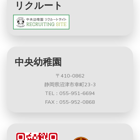
リクルート
中央幼稚園
〒410-0862
静岡県沼津市幸町23-3
TEL：055-951-6694
FAX：055-952-0868