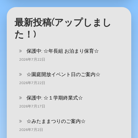
最新投稿(アップしまし
た！)
保護中: ‪☆年長組 お泊まり保育☆
2026年7月22日
☆園庭開放イベント日のご案内☆
2026年7月22日
保護中: ☆１学期終業式☆
2026年7月17日
☆みたままつりのご案内☆
2026年7月2日