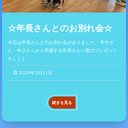
☆年長さんとのお別れ会☆
今日は年長さんとのお別れ会がありました。 年中さ
ん・年少さんから卒園する年長さんへ歌のプレゼント
をし […]
2024年3月11日
続きを見る