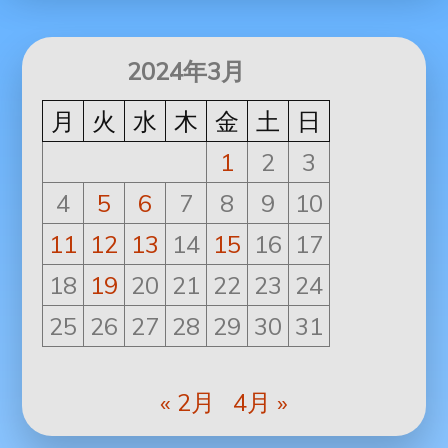
2024年3月
月
火
水
木
金
土
日
1
2
3
4
5
6
7
8
9
10
11
12
13
14
15
16
17
18
19
20
21
22
23
24
25
26
27
28
29
30
31
« 2月
4月 »