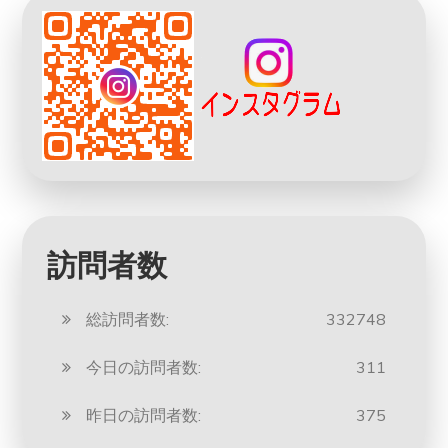
訪問者数
総訪問者数:
332748
今日の訪問者数:
311
昨日の訪問者数:
375