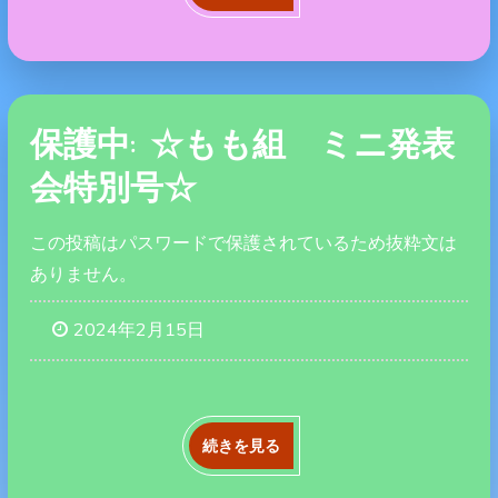
保護中: ☆もも組 ミニ発表
会特別号☆
この投稿はパスワードで保護されているため抜粋文は
ありません。
2024年2月15日
続きを見る