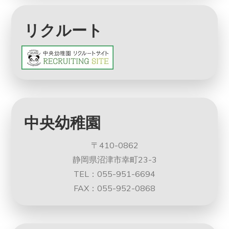
リクルート
中央幼稚園
〒410-0862
静岡県沼津市幸町23-3
TEL：055-951-6694
FAX：055-952-0868