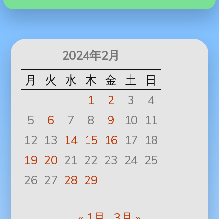
2024年2月
月
火
水
木
金
土
日
1
2
3
4
5
6
7
8
9
10
11
12
13
14
15
16
17
18
19
20
21
22
23
24
25
26
27
28
29
« 1月
3月 »