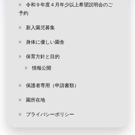
令和９年度４月年少以上希望説明会のご
予約
新入園児募集
身体に優しい園舎
保育方針と目的
情報公開
保護者専用（申請書類）
園所在地
プライバシーポリシー