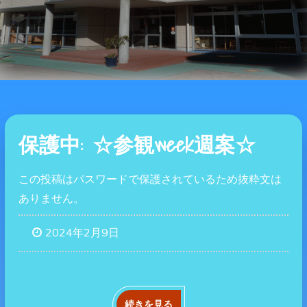
保護中: ☆参観week週案☆
この投稿はパスワードで保護されているため抜粋文は
ありません。
2024年2月9日
続きを見る