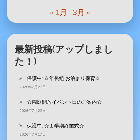
« 1月
3月 »
最新投稿(アップしまし
た！)
保護中: ‪☆年長組 お泊まり保育☆
2026年7月22日
☆園庭開放イベント日のご案内☆
2026年7月22日
保護中: ☆１学期終業式☆
2026年7月17日