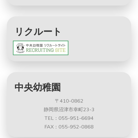
リクルート
中央幼稚園
〒410-0862
静岡県沼津市幸町23-3
TEL：055-951-6694
FAX：055-952-0868