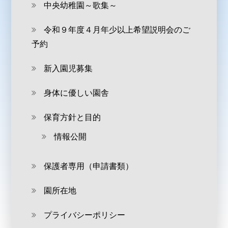
中央幼稚園～歌集～
令和９年度４月年少以上希望説明会のご
予約
新入園児募集
身体に優しい園舎
保育方針と目的
情報公開
保護者専用（申請書類）
園所在地
プライバシーポリシー