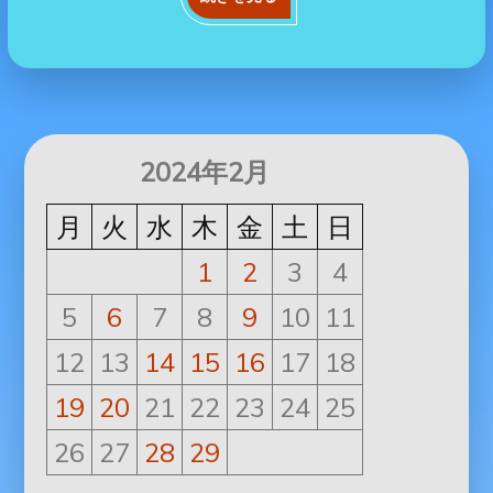
2024年2月
月
火
水
木
金
土
日
1
2
3
4
5
6
7
8
9
10
11
12
13
14
15
16
17
18
19
20
21
22
23
24
25
26
27
28
29