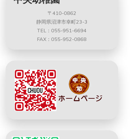
〒410-0862
静岡県沼津市幸町23-3
TEL：055-951-6694
FAX：055-952-0868