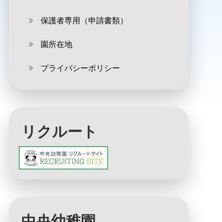
保護者専用（申請書類）
園所在地
プライバシーポリシー
リクルート
中央幼稚園