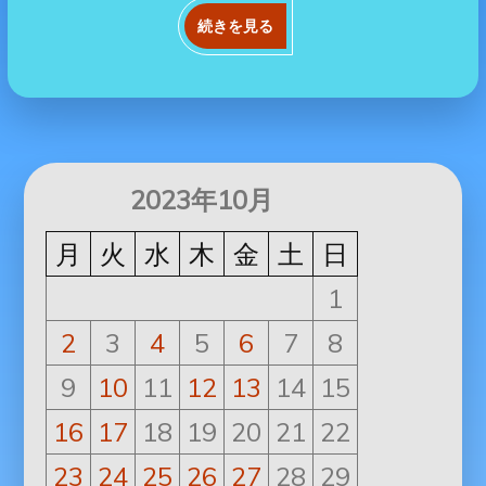
続きを見る
2023年10月
月
火
水
木
金
土
日
1
2
3
4
5
6
7
8
9
10
11
12
13
14
15
16
17
18
19
20
21
22
23
24
25
26
27
28
29