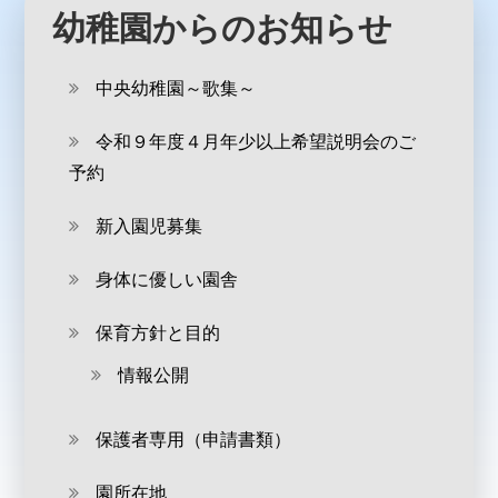
幼稚園からのお知らせ
中央幼稚園～歌集～
令和９年度４月年少以上希望説明会のご
予約
新入園児募集
身体に優しい園舎
保育方針と目的
情報公開
保護者専用（申請書類）
園所在地