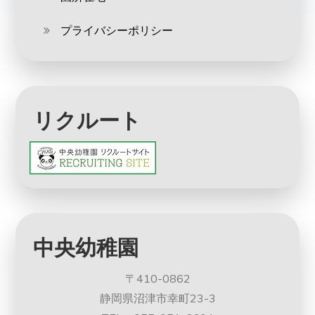
プライバシーポリシー
リクルート
中央幼稚園
〒410-0862
静岡県沼津市幸町23-3