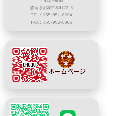
〒410-0862
静岡県沼津市幸町23-3
TEL：055-951-6694
FAX：055-952-0868