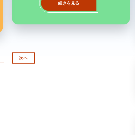
続きを見る
2
次へ