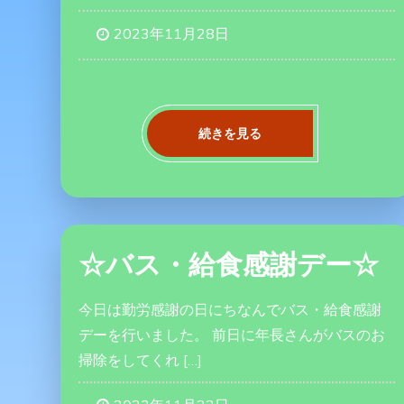
2023年11月28日
続きを見る
☆バス・給食感謝デー☆
今日は勤労感謝の日にちなんでバス・給食感謝
デーを行いました。 前日に年長さんがバスのお
掃除をしてくれ […]