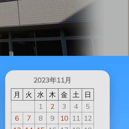
2023年11月
月
火
水
木
金
土
日
1
2
3
4
5
6
7
8
9
10
11
12