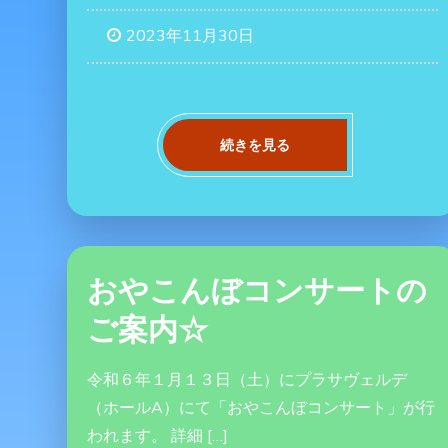
2023年11月30日
続きを見る
おやこんぼコンサートの
ご案内☆
令和６年１月１３日（土）にプラサヴェルデ
（ホールA）にて「おやこんぼコンサート」が行
われます。 詳細 […]