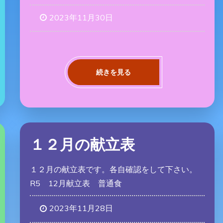
2023年11月30日
続きを見る
１２月の献立表
１２月の献立表です。各自確認をして下さい。
R5 12月献立表 普通食
2023年11月28日