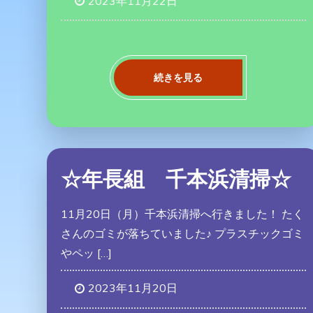
2023年11月22日
続きを見る
☆年長組 千本浜清掃☆
11月20日（月）千本浜清掃へ行きました！ たく
さんのゴミが落ちていました♪ プラスチックゴミ
やペッ […]
2023年11月20日