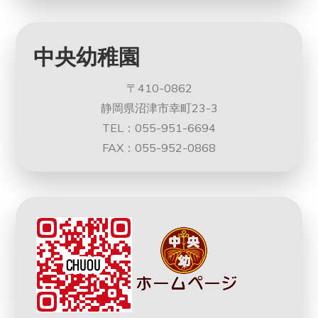
中央幼稚園
〒410-0862
静岡県沼津市幸町23-3
TEL：055-951-6694
FAX：055-952-0868