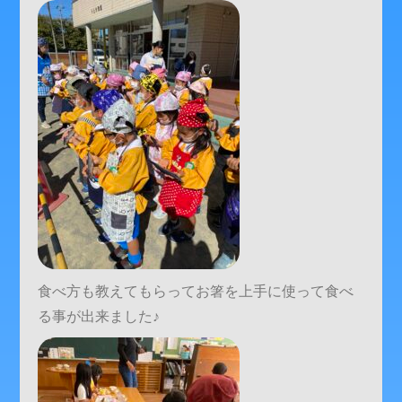
食べ方も教えてもらってお箸を上手に使って食べ
る事が出来ました♪