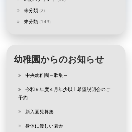
未分類
(2)
未分類
(143)
幼稚園からのお知らせ
中央幼稚園～歌集～
令和９年度４月年少以上希望説明会のご
予約
新入園児募集
身体に優しい園舎