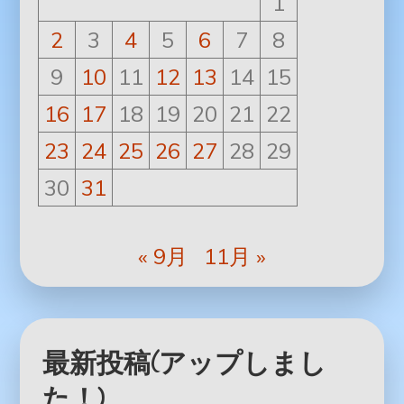
1
2
3
4
5
6
7
8
9
10
11
12
13
14
15
16
17
18
19
20
21
22
23
24
25
26
27
28
29
30
31
« 9月
11月 »
最新投稿(アップしまし
た！)