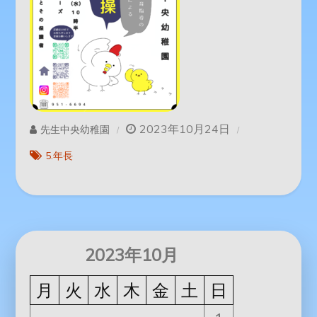
2023年10月24日
先生中央幼稚園
5.年長
2023年10月
月
火
水
木
金
土
日