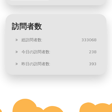
訪問者数
総訪問者数:
333068
今日の訪問者数:
238
昨日の訪問者数:
393