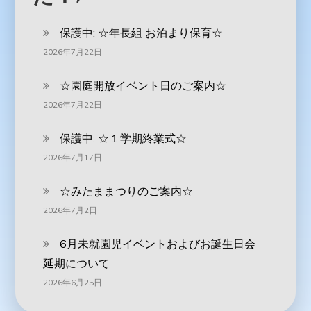
保護中: ‪☆年長組 お泊まり保育☆
2026年7月22日
☆園庭開放イベント日のご案内☆
2026年7月22日
保護中: ☆１学期終業式☆
2026年7月17日
☆みたままつりのご案内☆
2026年7月2日
6月未就園児イベントおよびお誕生日会
延期について
2026年6月25日