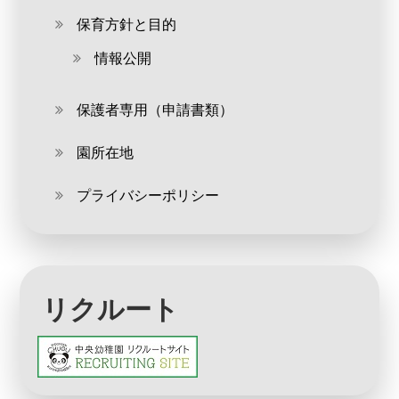
保育方針と目的
情報公開
保護者専用（申請書類）
園所在地
プライバシーポリシー
リクルート