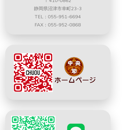
〒410-0862
静岡県沼津市幸町23-3
TEL：055-951-6694
FAX：055-952-0868