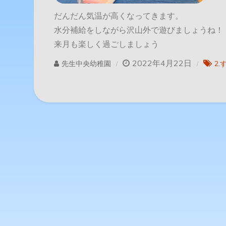
だんだん気温が高くなってきます。
水分補給をしながら沢山外で遊びましょうね！
来月も楽しく過ごしましょう
2022年4月22日
先生中央幼稚園
2.