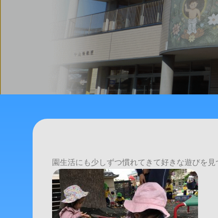
園生活にも少しずつ慣れてきて好きな遊びを見