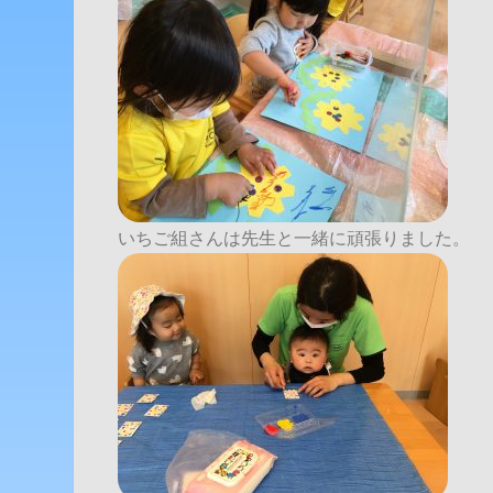
いちご組さんは先生と一緒に頑張りました。