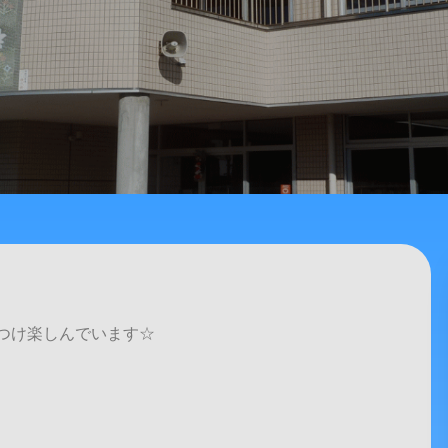
つけ楽しんでいます☆