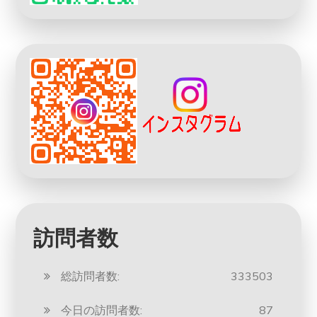
訪問者数
総訪問者数:
333503
今日の訪問者数:
87