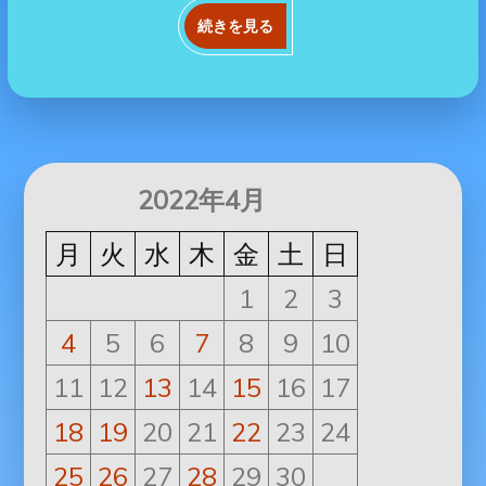
続きを見る
2022年4月
月
火
水
木
金
土
日
1
2
3
4
5
6
7
8
9
10
11
12
13
14
15
16
17
18
19
20
21
22
23
24
25
26
27
28
29
30