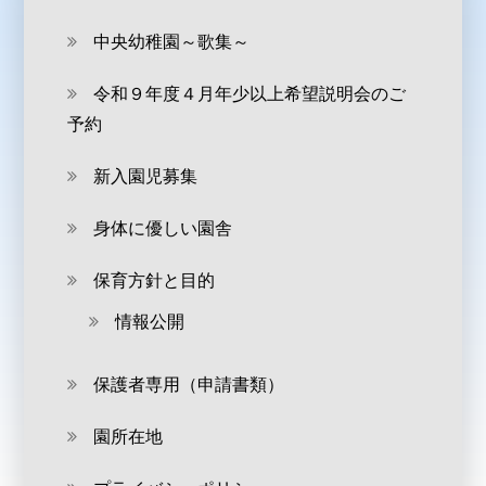
中央幼稚園～歌集～
令和９年度４月年少以上希望説明会のご
予約
新入園児募集
身体に優しい園舎
保育方針と目的
情報公開
保護者専用（申請書類）
園所在地