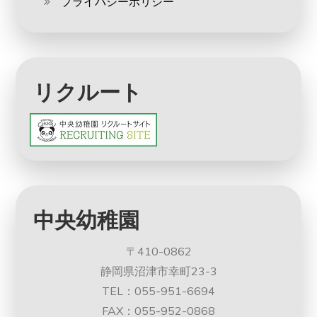
プライバシーポリシー
リクルート
中央幼稚園
〒410-0862
静岡県沼津市幸町23-3
TEL：055-951-6694
FAX：055-952-0868