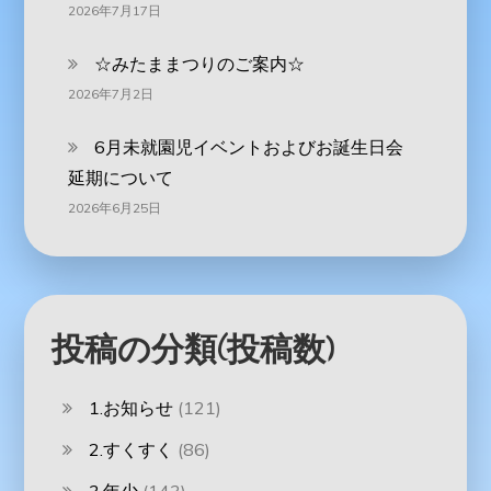
2026年7月17日
☆みたままつりのご案内☆
2026年7月2日
6月未就園児イベントおよびお誕生日会
延期について
2026年6月25日
投稿の分類(投稿数)
1.お知らせ
(121)
2.すくすく
(86)