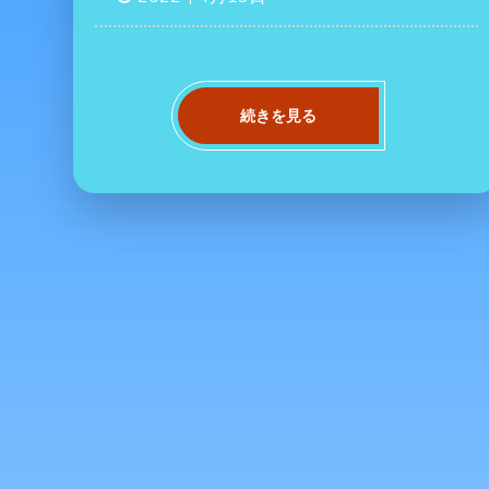
続きを見る