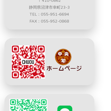
〒410-0862
静岡県沼津市幸町23-3
TEL：055-951-6694
FAX：055-952-0868