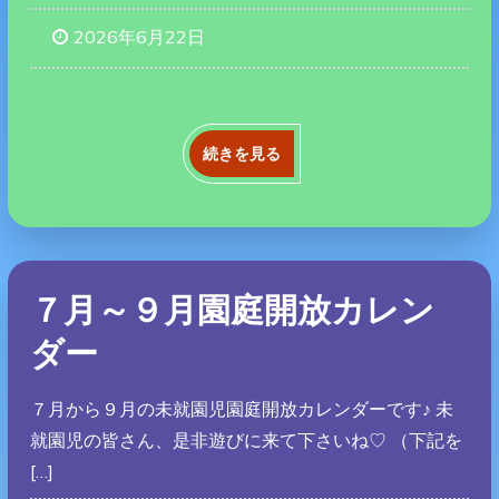
2026年6月22日
続きを見る
７月～９月園庭開放カレン
ダー
７月から９月の未就園児園庭開放カレンダーです♪ 未
就園児の皆さん、是非遊びに来て下さいね♡ （下記を
[…]