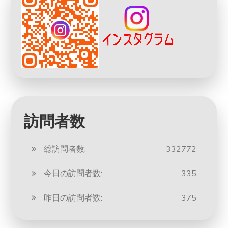
訪問者数
総訪問者数:
332772
今日の訪問者数:
335
昨日の訪問者数:
375