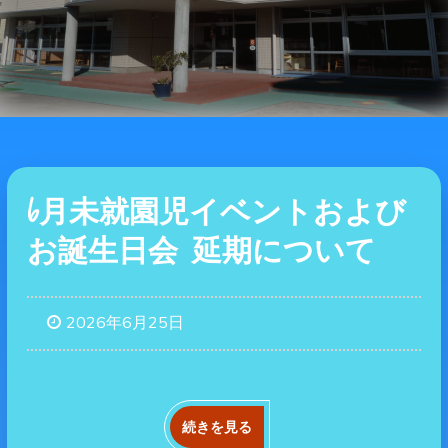
6月未就園児イベントおよび
お誕生日会 延期について
2026年6月25日
続きを見る