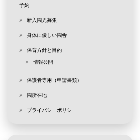
予約
新入園児募集
身体に優しい園舎
保育方針と目的
情報公開
保護者専用（申請書類）
園所在地
プライバシーポリシー