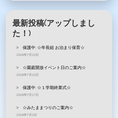
最新投稿(アップしまし
た！)
保護中: ‪☆年長組 お泊まり保育☆
2026年7月22日
☆園庭開放イベント日のご案内☆
2026年7月22日
保護中: ☆１学期終業式☆
2026年7月17日
☆みたままつりのご案内☆
2026年7月2日