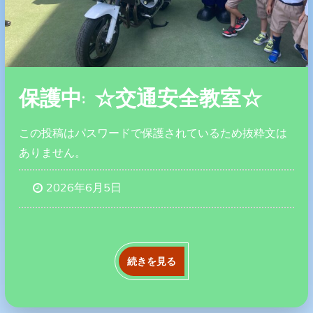
保護中: ☆交通安全教室☆
この投稿はパスワードで保護されているため抜粋文は
ありません。
2026年6月5日
続きを見る