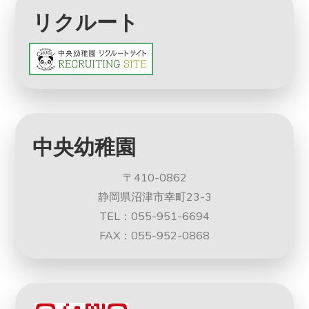
リクルート
中央幼稚園
〒410-0862
静岡県沼津市幸町23-3
TEL：055-951-6694
FAX：055-952-0868