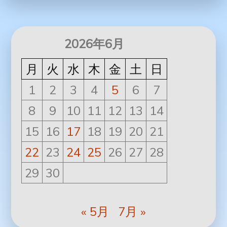
2026年6月
月
火
水
木
金
土
日
1
2
3
4
5
6
7
8
9
10
11
12
13
14
15
16
17
18
19
20
21
22
23
24
25
26
27
28
29
30
« 5月
7月 »