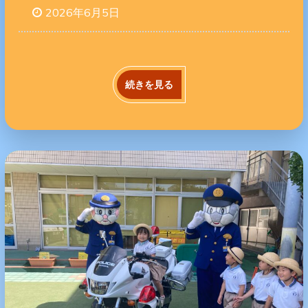
2026年6月5日
続きを見る