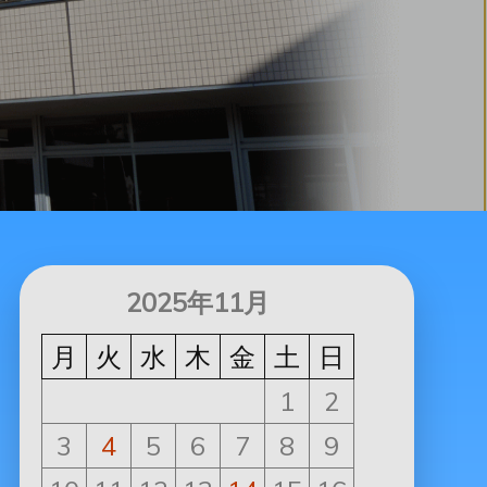
2025年11月
月
火
水
木
金
土
日
1
2
3
4
5
6
7
8
9