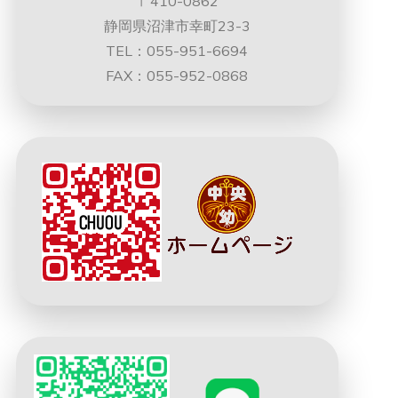
〒410-0862
静岡県沼津市幸町23-3
TEL：055-951-6694
FAX：055-952-0868