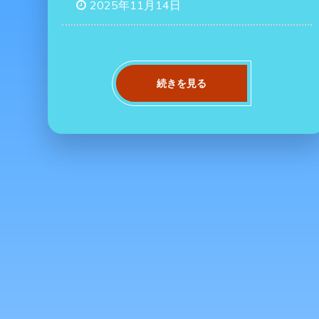
2025年11月14日
続きを見る