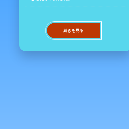
続きを見る