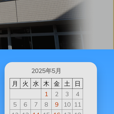
2025年5月
月
火
水
木
金
土
日
1
2
3
4
5
6
7
8
9
10
11