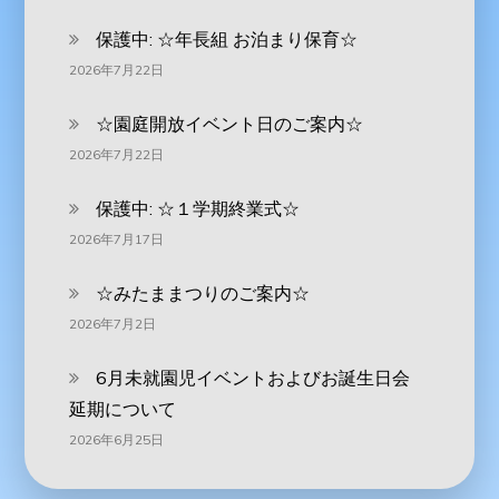
保護中: ‪☆年長組 お泊まり保育☆
2026年7月22日
☆園庭開放イベント日のご案内☆
2026年7月22日
保護中: ☆１学期終業式☆
2026年7月17日
☆みたままつりのご案内☆
2026年7月2日
6月未就園児イベントおよびお誕生日会
延期について
2026年6月25日