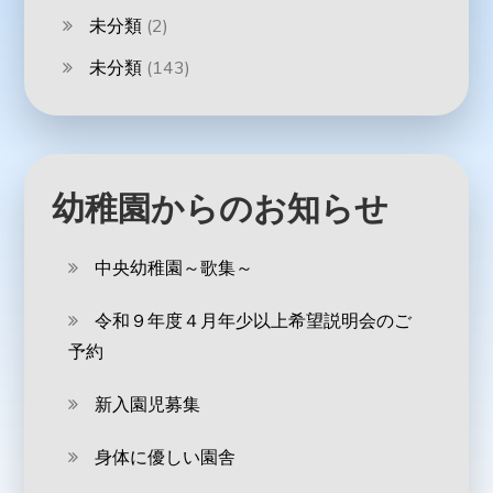
未分類
(2)
未分類
(143)
幼稚園からのお知らせ
中央幼稚園～歌集～
令和９年度４月年少以上希望説明会のご
予約
新入園児募集
身体に優しい園舎