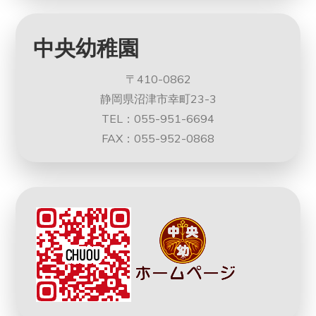
中央幼稚園
〒410-0862
静岡県沼津市幸町23-3
TEL：055-951-6694
FAX：055-952-0868