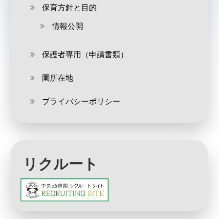
保育方針と目的
情報公開
保護者専用（申請書類）
園所在地
プライバシーポリシー
リクルート