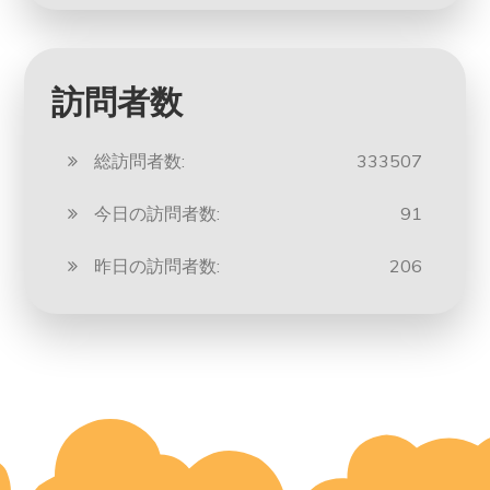
訪問者数
総訪問者数:
333507
今日の訪問者数:
91
昨日の訪問者数:
206