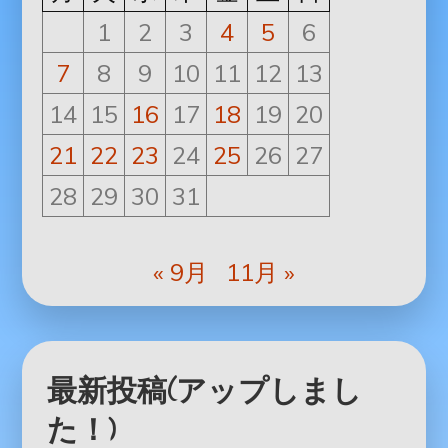
1
2
3
4
5
6
7
8
9
10
11
12
13
14
15
16
17
18
19
20
21
22
23
24
25
26
27
28
29
30
31
« 9月
11月 »
最新投稿(アップしまし
た！)