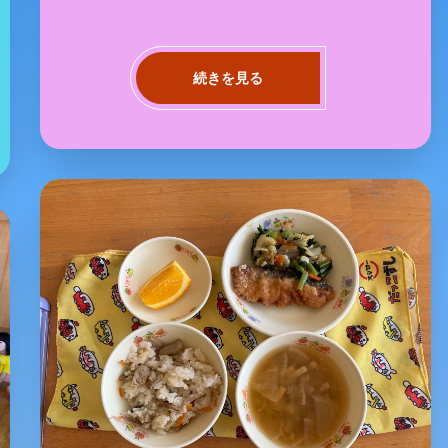
続きを見る