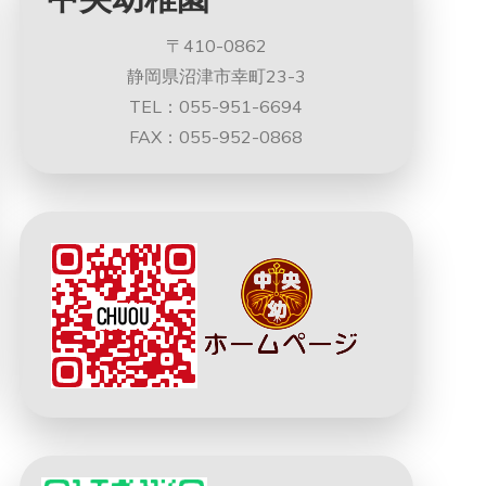
〒410-0862
静岡県沼津市幸町23-3
TEL：055-951-6694
FAX：055-952-0868