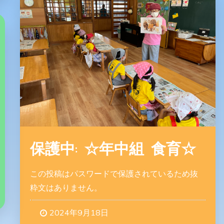
保護中: ☆年中組 食育☆
この投稿はパスワードで保護されているため抜
粋文はありません。
2024年9月18日