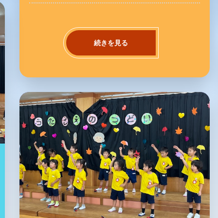
続きを見る