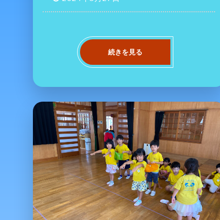
続きを見る