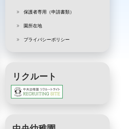
保護者専用（申請書類）
園所在地
プライバシーポリシー
リクルート
中央幼稚園