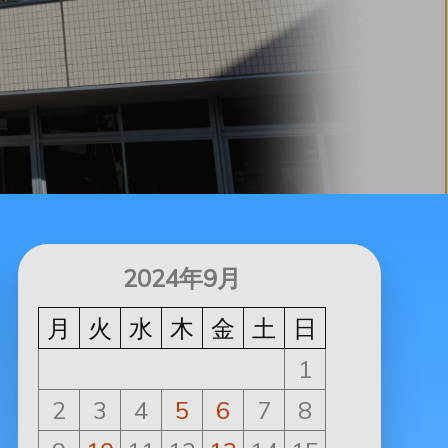
2024年9月
月
火
水
木
金
土
日
1
2
3
4
5
6
7
8