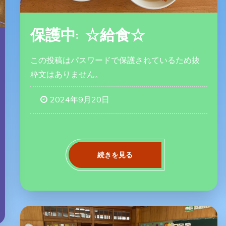
保護中: ☆給食☆
この投稿はパスワードで保護されているため抜
粋文はありません。
2024年9月20日
続きを見る