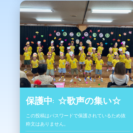
保護中: ☆歌声の集い☆
この投稿はパスワードで保護されているため抜
粋文はありません。