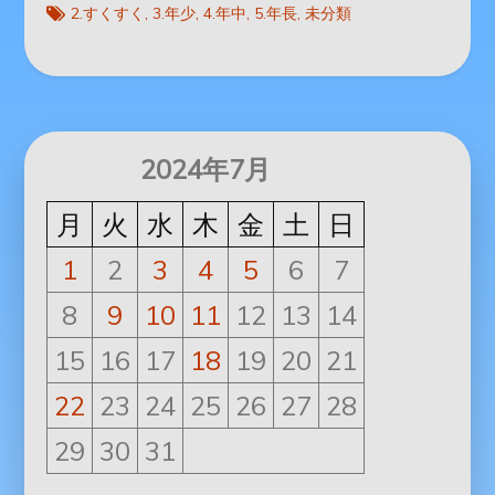
2.すくすく
3.年少
4.年中
5.年長
未分類
2024年7月
月
火
水
木
金
土
日
1
2
3
4
5
6
7
8
9
10
11
12
13
14
15
16
17
18
19
20
21
22
23
24
25
26
27
28
29
30
31