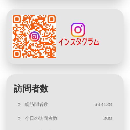
訪問者数
総訪問者数:
333138
今日の訪問者数:
308