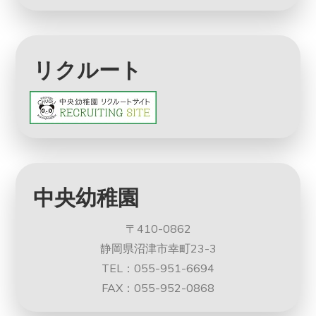
リクルート
中央幼稚園
〒410-0862
静岡県沼津市幸町23-3
TEL：055-951-6694
FAX：055-952-0868