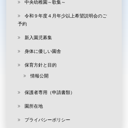
中央幼稚園～歌集～
令和９年度４月年少以上希望説明会のご
予約
新入園児募集
身体に優しい園舎
保育方針と目的
情報公開
保護者専用（申請書類）
園所在地
プライバシーポリシー