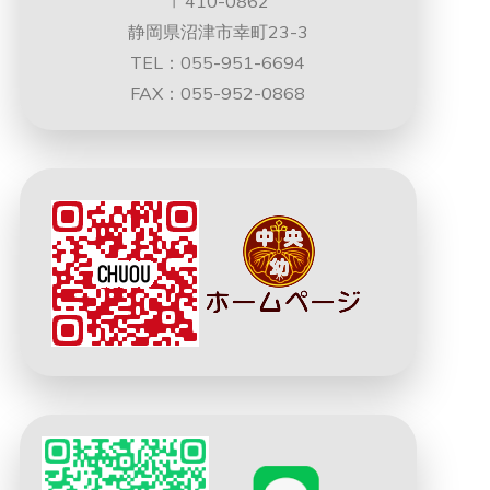
〒410-0862
静岡県沼津市幸町23-3
TEL：055-951-6694
FAX：055-952-0868