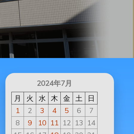
2024年7月
月
火
水
木
金
土
日
1
2
3
4
5
6
7
8
9
10
11
12
13
14