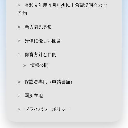
令和９年度４月年少以上希望説明会のご
予約
新入園児募集
身体に優しい園舎
保育方針と目的
情報公開
保護者専用（申請書類）
園所在地
プライバシーポリシー