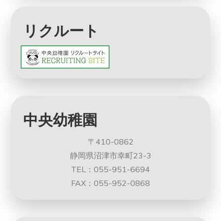
リクルート
中央幼稚園
〒410-0862
静岡県沼津市幸町23-3
TEL：055-951-6694
FAX：055-952-0868