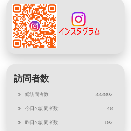
訪問者数
総訪問者数:
333802
今日の訪問者数:
48
昨日の訪問者数:
193