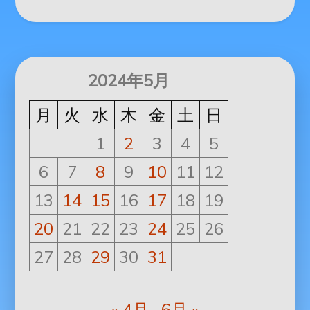
2024年5月
月
火
水
木
金
土
日
1
2
3
4
5
6
7
8
9
10
11
12
13
14
15
16
17
18
19
20
21
22
23
24
25
26
27
28
29
30
31
« 4月
6月 »