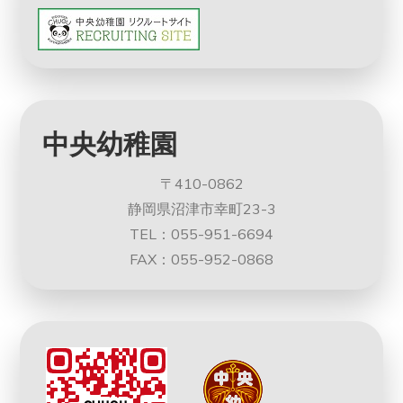
中央幼稚園
〒410-0862
静岡県沼津市幸町23-3
TEL：055-951-6694
FAX：055-952-0868