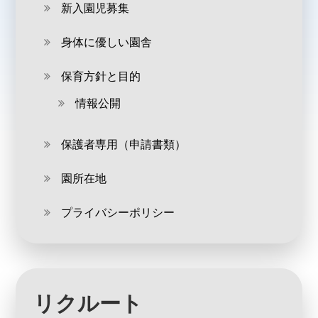
新入園児募集
身体に優しい園舎
保育方針と目的
情報公開
保護者専用（申請書類）
園所在地
プライバシーポリシー
リクルート