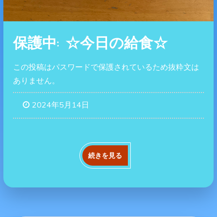
保護中: ‪☆今日の給食☆
この投稿はパスワードで保護されているため抜粋文は
ありません。
2024年5月14日
続きを見る