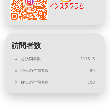
訪問者数
総訪問者数:
333515
今日の訪問者数:
99
昨日の訪問者数:
206