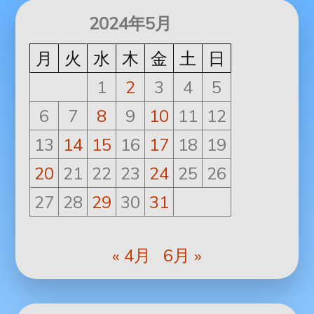
2024年5月
月
火
水
木
金
土
日
1
2
3
4
5
6
7
8
9
10
11
12
13
14
15
16
17
18
19
20
21
22
23
24
25
26
27
28
29
30
31
« 4月
6月 »