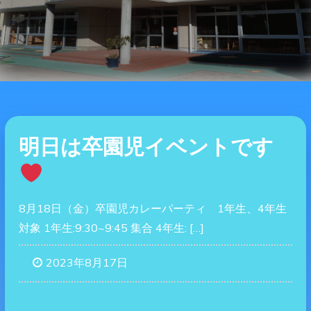
明日は卒園児イベントです
8月18日（金）卒園児カレーパーティ 1年生、4年生
対象 1年生:9:30~9:45 集合 4年生: […]
2023年8月17日