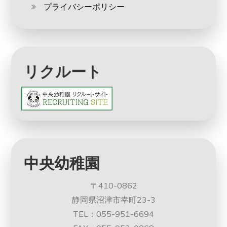
プライバシーポリシー
リクルート
中央幼稚園
〒410-0862
静岡県沼津市幸町23-3
TEL：055-951-6694