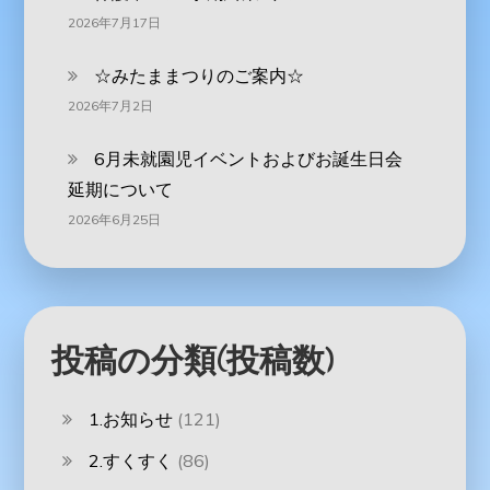
2026年7月17日
☆みたままつりのご案内☆
2026年7月2日
6月未就園児イベントおよびお誕生日会
延期について
2026年6月25日
投稿の分類(投稿数)
1.お知らせ
(121)
2.すくすく
(86)