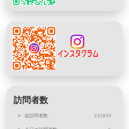
訪問者数
総訪問者数:
332835