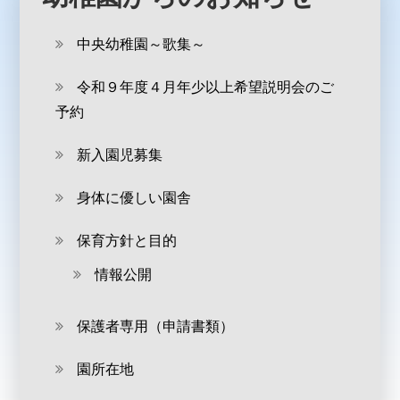
中央幼稚園～歌集～
令和９年度４月年少以上希望説明会のご
予約
新入園児募集
身体に優しい園舎
保育方針と目的
情報公開
保護者専用（申請書類）
園所在地