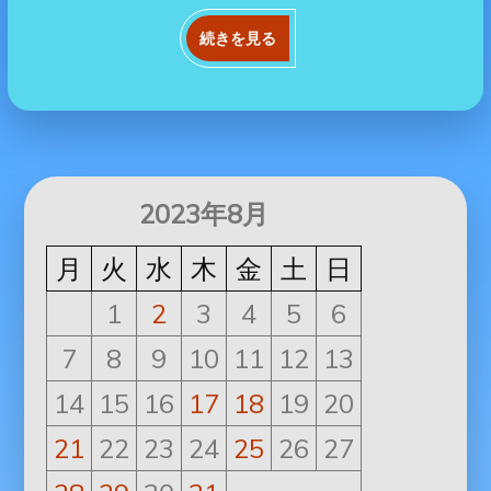
続きを見る
2023年8月
月
火
水
木
金
土
日
1
2
3
4
5
6
7
8
9
10
11
12
13
14
15
16
17
18
19
20
21
22
23
24
25
26
27