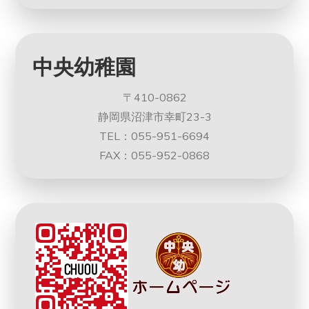
中央幼稚園
〒410-0862
静岡県沼津市幸町23-3
TEL：055-951-6694
FAX：055-952-0868