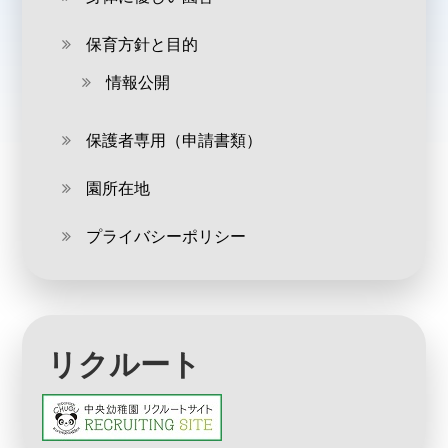
保育方針と目的
情報公開
保護者専用（申請書類）
園所在地
プライバシーポリシー
リクルート