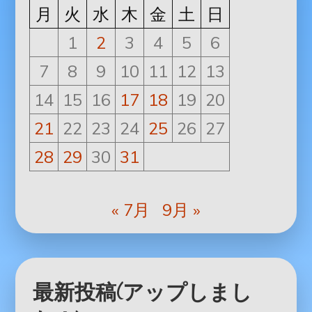
月
火
水
木
金
土
日
1
2
3
4
5
6
7
8
9
10
11
12
13
14
15
16
17
18
19
20
21
22
23
24
25
26
27
28
29
30
31
« 7月
9月 »
最新投稿(アップしまし