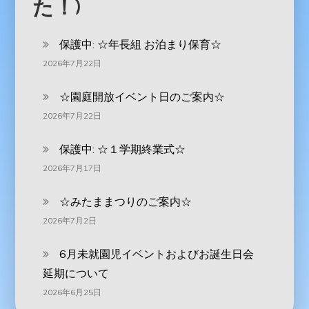
た！)
保護中: ‪☆年長組 お泊まり保育☆
2026年7月22日
☆園庭開放イベント日のご案内☆
2026年7月22日
保護中: ☆１学期終業式☆
2026年7月17日
☆みたままつりのご案内☆
2026年7月2日
6月未就園児イベントおよびお誕生日会
延期について
2026年6月25日