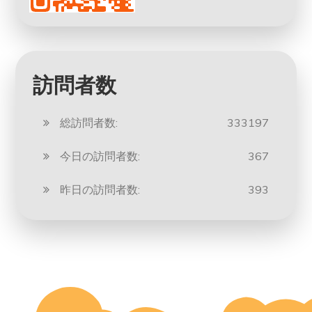
訪問者数
総訪問者数:
333197
今日の訪問者数:
367
昨日の訪問者数:
393