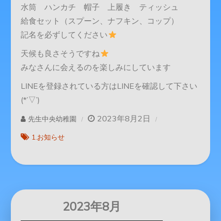
水筒 ハンカチ 帽子 上履き ティッシュ
給食セット（スプーン、ナフキン、コップ）
記名を必ずしてください
天候も良さそうですね
みなさんに会えるのを楽しみにしています
LINEを登録されている方はLINEを確認して下さい
(*’▽’)
2023年8月2日
先生中央幼稚園
1.お知らせ
2023年8月