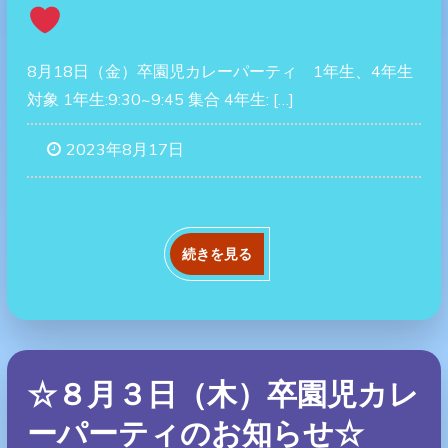
8月18日（金）卒園児カレーパーティ 1年生、4年生
対象 1年生:9:30~9:45 集合 4年生: […]
2023年8月17日
続きを見る
☆８月３日（木）卒園児カレ
ーパーティのお知らせ☆