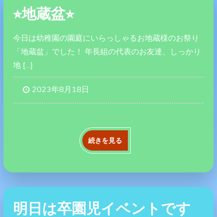
⭐︎地蔵盆⭐︎
今日は幼稚園の園庭にいらっしゃるお地蔵様のお祭り
「地蔵盆」でした！ 年長組の代表のお友達、しっかり
地 […]
2023年8月18日
続きを見る
明日は卒園児イベントです