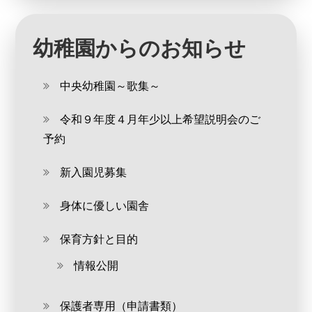
幼稚園からのお知らせ
中央幼稚園～歌集～
令和９年度４月年少以上希望説明会のご
予約
新入園児募集
身体に優しい園舎
保育方針と目的
情報公開
保護者専用（申請書類）