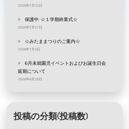
2026年7月22日
保護中: ☆１学期終業式☆
2026年7月17日
☆みたままつりのご案内☆
2026年7月2日
6月未就園児イベントおよびお誕生日会
延期について
2026年6月25日
投稿の分類(投稿数)