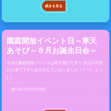
続きを見る
園庭開放イベント日～寒天
あそび～８月お誕生日会～
今日の園庭開放イベントは寒天遊びです☆ 沢山の方遊
びに来て下さりありがとうございました（＾＾） とっ
[…]
2023年8月29日