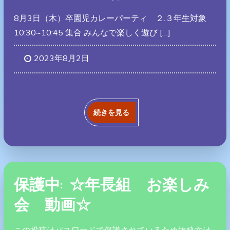
8月3日（木）卒園児カレーパーティ ２.３年生対象
10:30~10:45 集合 みんなで楽しく遊び […]
2023年8月2日
続きを見る
保護中: ☆年長組 お楽しみ
会 動画☆
この投稿はパスワードで保護されているため抜粋文は