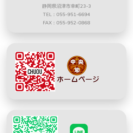
静岡県沼津市幸町23-3
TEL：055-951-6694
FAX：055-952-0868