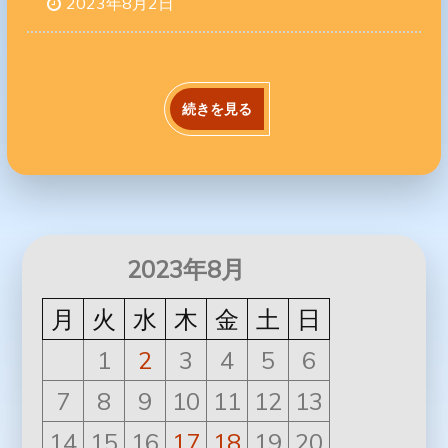
2023年8月2日
続きを見る
2023年8月
月
火
水
木
金
土
日
1
2
3
4
5
6
7
8
9
10
11
12
13
14
15
16
17
18
19
20