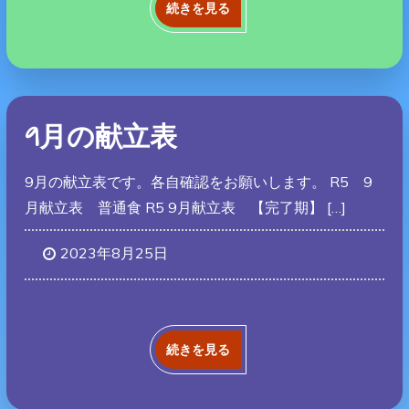
続きを見る
9月の献立表
9月の献立表です。各自確認をお願いします。 R5 9
月献立表 普通食 R5 9月献立表 【完了期】 […]
2023年8月25日
続きを見る