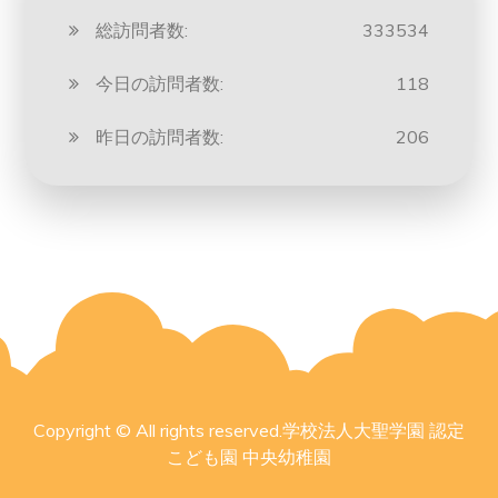
総訪問者数:
333534
今日の訪問者数:
118
昨日の訪問者数:
206
Copyright © All rights reserved.学校法人大聖学園 認定
こども園 中央幼稚園