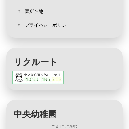
園所在地
プライバシーポリシー
リクルート
中央幼稚園
〒410-0862