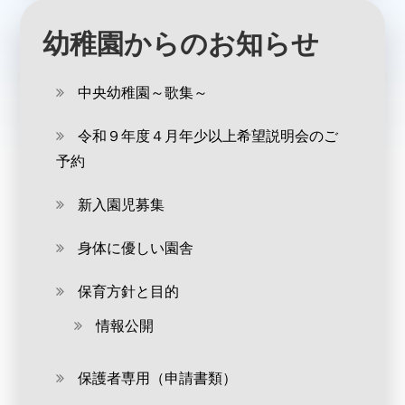
幼稚園からのお知らせ
中央幼稚園～歌集～
令和９年度４月年少以上希望説明会のご
予約
新入園児募集
身体に優しい園舎
保育方針と目的
情報公開
保護者専用（申請書類）