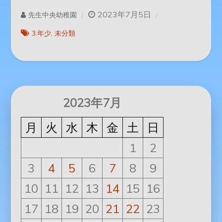
2023年7月5日
先生中央幼稚園
3.年少
未分類
2023年7月
月
火
水
木
金
土
日
1
2
3
4
5
6
7
8
9
10
11
12
13
14
15
16
17
18
19
20
21
22
23