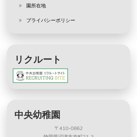
園所在地
プライバシーポリシー
リクルート
中央幼稚園
〒410-0862
静岡県沼津市幸町23-3