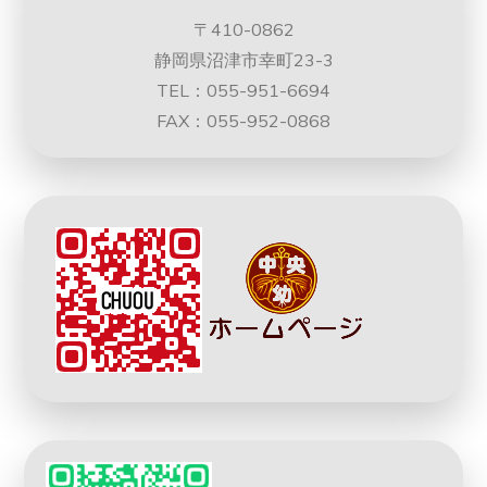
〒410-0862
静岡県沼津市幸町23-3
TEL：055-951-6694
FAX：055-952-0868