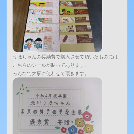
りほちゃんの奨励費で購入させて頂いたものには
こちらのシールが貼ってあります。
みんなで大事に使わせて頂きます。