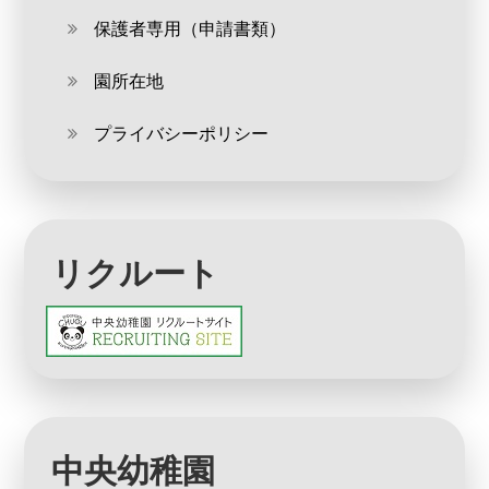
保護者専用（申請書類）
園所在地
プライバシーポリシー
リクルート
中央幼稚園