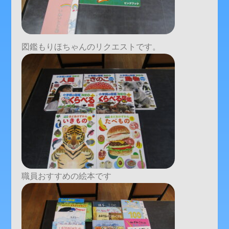
図鑑もりほちゃんのリクエストです。
職員おすすめの絵本です