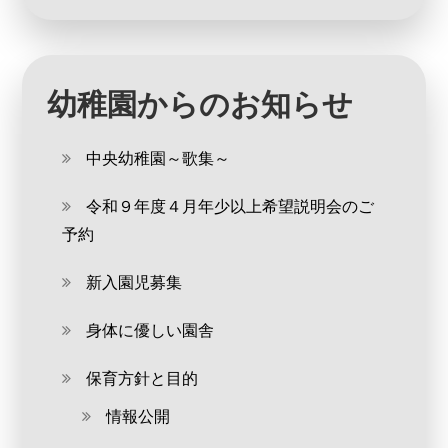
幼稚園からのお知らせ
中央幼稚園～歌集～
令和９年度４月年少以上希望説明会のご
予約
新入園児募集
身体に優しい園舎
保育方針と目的
情報公開