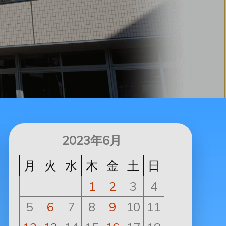
2023年6月
月
火
水
木
金
土
日
1
2
3
4
5
6
7
8
9
10
11