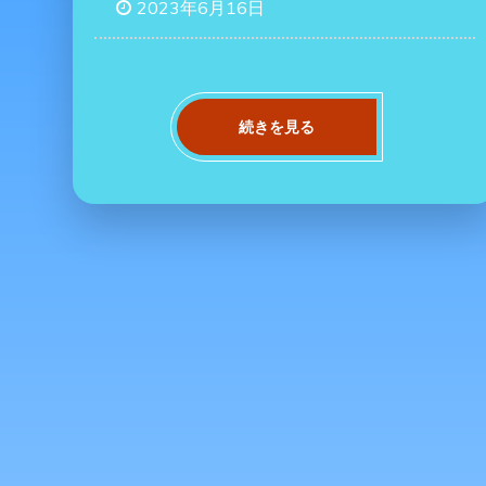
2023年6月16日
続きを見る