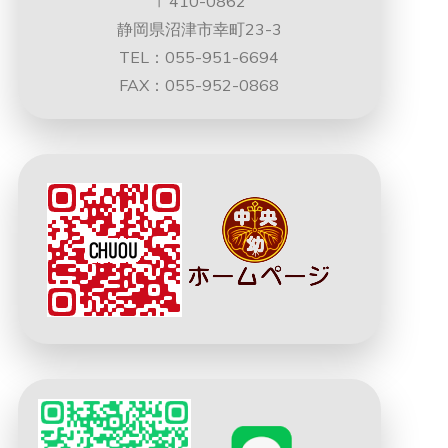
〒410-0862
静岡県沼津市幸町23-3
TEL：055-951-6694
FAX：055-952-0868