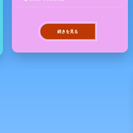
続きを見る