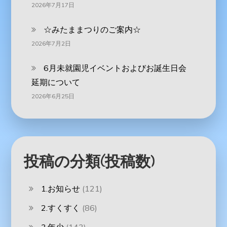
2026年7月17日
☆みたままつりのご案内☆
2026年7月2日
6月未就園児イベントおよびお誕生日会
延期について
2026年6月25日
投稿の分類(投稿数)
1.お知らせ
(121)
2.すくすく
(86)