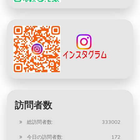
訪問者数
総訪問者数:
333002
今日の訪問者数:
172