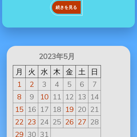
続きを見る
2023年5月
月
火
水
木
金
土
日
1
2
3
4
5
6
7
8
9
10
11
12
13
14
15
16
17
18
19
20
21
22
23
24
25
26
27
28
29
30
31