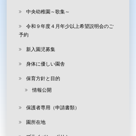
中央幼稚園～歌集～
令和９年度４月年少以上希望説明会のご
予約
新入園児募集
身体に優しい園舎
保育方針と目的
情報公開
保護者専用（申請書類）
園所在地