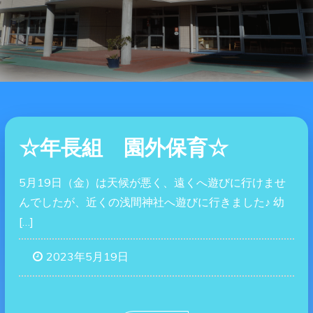
☆年長組 園外保育☆
5月19日（金）は天候が悪く、遠くへ遊びに行けませ
んでしたが、近くの浅間神社へ遊びに行きました♪ 幼
[…]
2023年5月19日