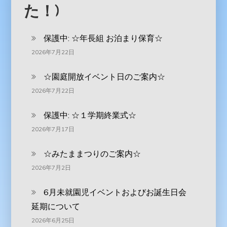
た！)
保護中: ‪☆年長組 お泊まり保育☆
2026年7月22日
☆園庭開放イベント日のご案内☆
2026年7月22日
保護中: ☆１学期終業式☆
2026年7月17日
☆みたままつりのご案内☆
2026年7月2日
6月未就園児イベントおよびお誕生日会
延期について
2026年6月25日