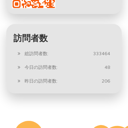
訪問者数
総訪問者数:
333464
今日の訪問者数:
48
昨日の訪問者数:
206