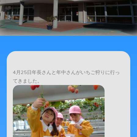
4月25日年長さんと年中さんがいちご狩りに行っ
てきました。