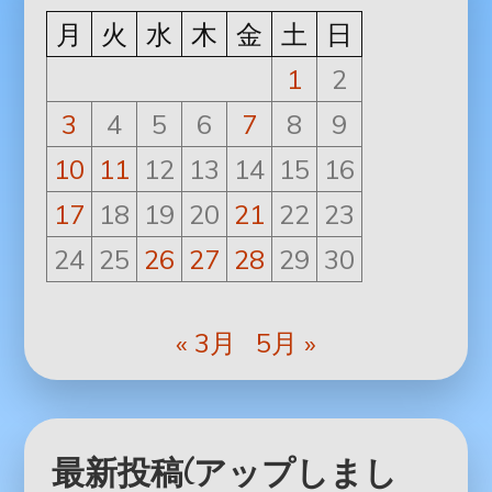
月
火
水
木
金
土
日
1
2
3
4
5
6
7
8
9
10
11
12
13
14
15
16
17
18
19
20
21
22
23
24
25
26
27
28
29
30
« 3月
5月 »
最新投稿(アップしまし