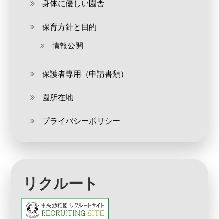
身体に優しい園舎
保育方針と目的
情報公開
保護者専用（申請書類）
園所在地
プライバシーポリシー
リクルート