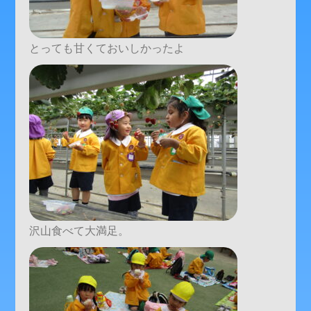
とっても甘くておいしかったよ
沢山食べて大満足。