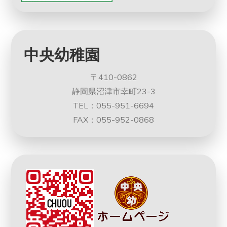
中央幼稚園
〒410-0862
静岡県沼津市幸町23-3
TEL：055-951-6694
FAX：055-952-0868