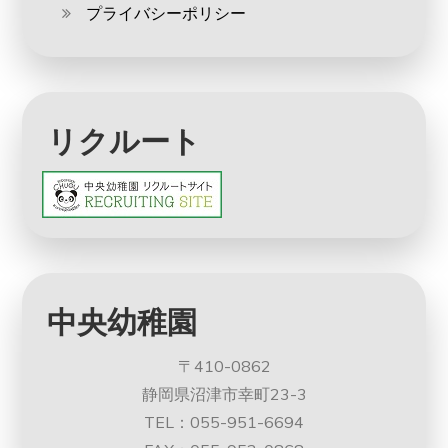
プライバシーポリシー
リクルート
中央幼稚園
〒410-0862
静岡県沼津市幸町23-3
TEL：055-951-6694