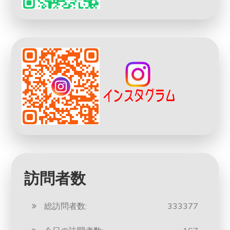
訪問者数
総訪問者数:
333377