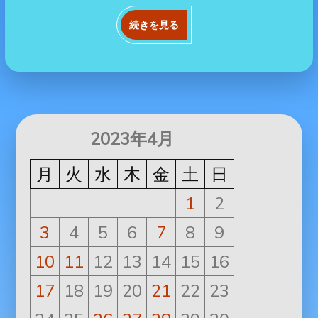
続きを見る
2023年4月
月
火
水
木
金
土
日
1
2
3
4
5
6
7
8
9
10
11
12
13
14
15
16
17
18
19
20
21
22
23