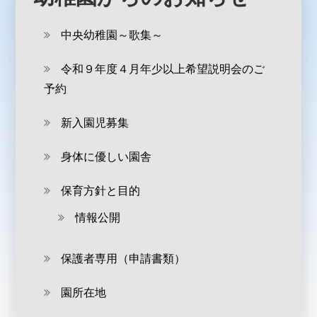
中央幼稚園～歌集～
令和９年度４月年少以上希望説明会のご
予約
新入園児募集
身体に優しい園舎
保育方針と目的
情報公開
保護者専用（申請書類）
園所在地