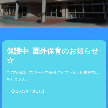
保護中: 園外保育のお知らせ
☆
この投稿はパスワードで保護されているため抜粋文は
ありません。
2023年4月11日