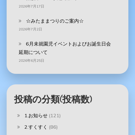
2026年7月17日
☆みたままつりのご案内☆
2026年7月2日
6月未就園児イベントおよびお誕生日会
延期について
2026年6月25日
投稿の分類(投稿数)
1.お知らせ
(121)
2.すくすく
(86)