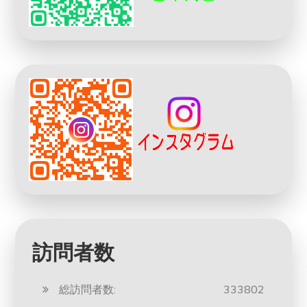
訪問者数
総訪問者数:
333802