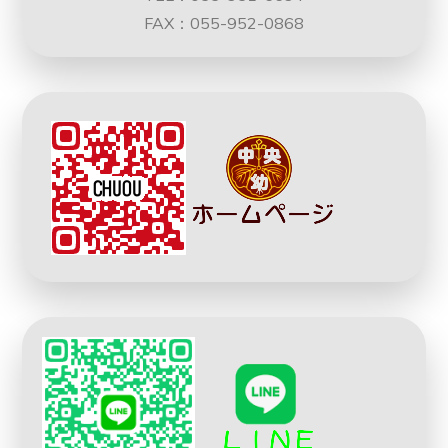
FAX：055-952-0868