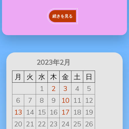
続きを見る
2023年2月
月
火
水
木
金
土
日
1
2
3
4
5
6
7
8
9
10
11
12
13
14
15
16
17
18
19
20
21
22
23
24
25
26