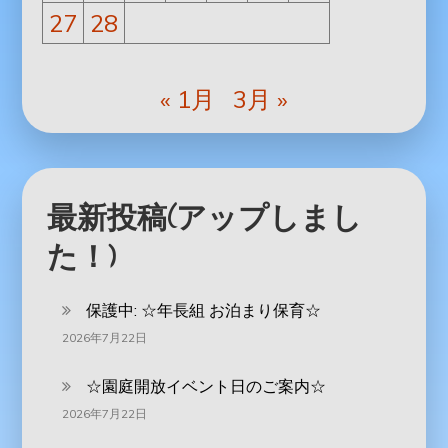
27
28
« 1月
3月 »
最新投稿(アップしまし
た！)
保護中: ‪☆年長組 お泊まり保育☆
2026年7月22日
☆園庭開放イベント日のご案内☆
2026年7月22日