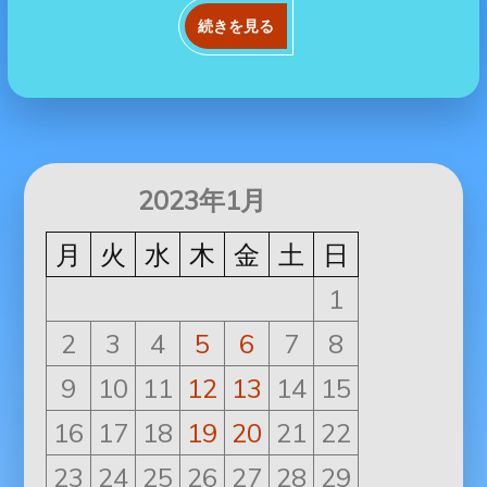
続きを見る
2023年1月
月
火
水
木
金
土
日
1
2
3
4
5
6
7
8
9
10
11
12
13
14
15
16
17
18
19
20
21
22
23
24
25
26
27
28
29