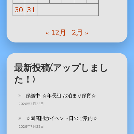
30
31
« 12月
2月 »
最新投稿(アップしまし
た！)
保護中: ‪☆年長組 お泊まり保育☆
2026年7月22日
☆園庭開放イベント日のご案内☆
2026年7月22日