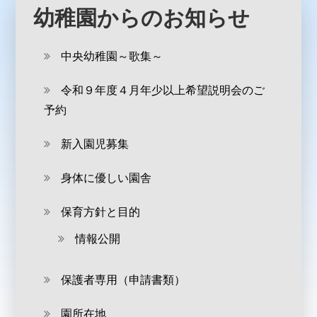
幼稚園からのお知らせ
中央幼稚園～歌集～
令和９年度４月年少以上希望説明会のご
予約
新入園児募集
身体に優しい園舎
保育方針と目的
情報公開
保護者専用（申請書類）
園所在地