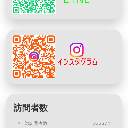
訪問者数
総訪問者数:
333374