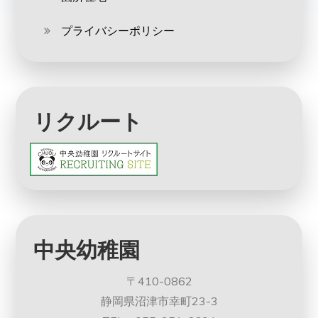
プライバシーポリシー
リクルート
中央幼稚園
〒410-0862
静岡県沼津市幸町23-3